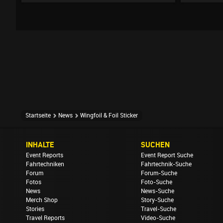
Startseite
News
Wingfoil & Foil Sticker
INHALTE
SUCHEN
Event Reports
Event Report Suche
Fahrtechniken
Fahrtechnik-Suche
Forum
Forum-Suche
Fotos
Foto-Suche
News
News-Suche
Merch Shop
Story-Suche
Stories
Travel-Suche
Travel Reports
Video-Suche