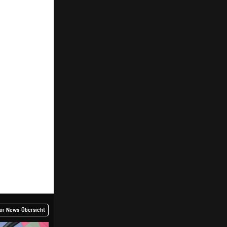
ur News-Übersicht