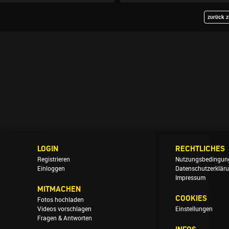
zurück z
LOGIN
RECHTLICHES
Registrieren
Nutzungsbedingun
Einloggen
Datenschutzerklär
Impressum
MITMACHEN
COOKIES
Fotos hochladen
Videos vorschlagen
Einstellungen
Fragen & Antworten