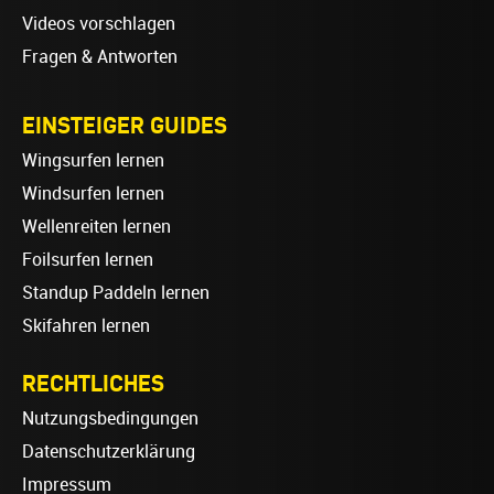
Videos vorschlagen
Fragen & Antworten
EINSTEIGER GUIDES
Wingsurfen lernen
Windsurfen lernen
Wellenreiten lernen
Foilsurfen lernen
Standup Paddeln lernen
Skifahren lernen
RECHTLICHES
Nutzungsbedingungen
Datenschutzerklärung
Impressum