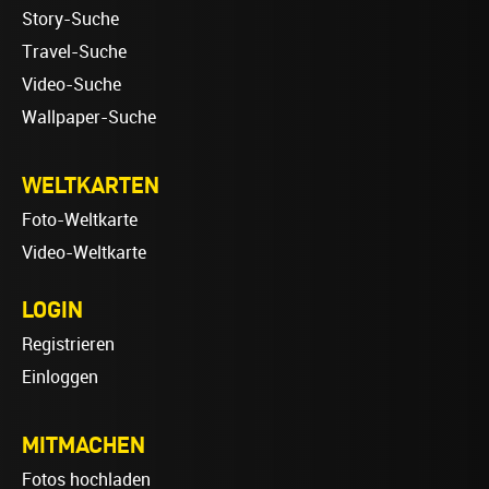
Story-Suche
Travel-Suche
Video-Suche
Wallpaper-Suche
WELTKARTEN
Foto-Weltkarte
Video-Weltkarte
LOGIN
Registrieren
Einloggen
MITMACHEN
Fotos hochladen