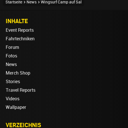
Startseite
News
Wingsurf Camp auf Sal
INHALTE
Event Reports
Fahrtechniken
Forum
Fotos
News
Merch Shop
Stories
Travel Reports
Videos
Wallpaper
VERZEICHNIS