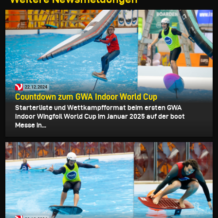
22.12.2024
Countdown zum GWA Indoor World Cup
Starterliste und Wettkampfformat beim ersten GWA
Indoor Wingfoil World Cup im Januar 2025 auf der boot
Messe in...