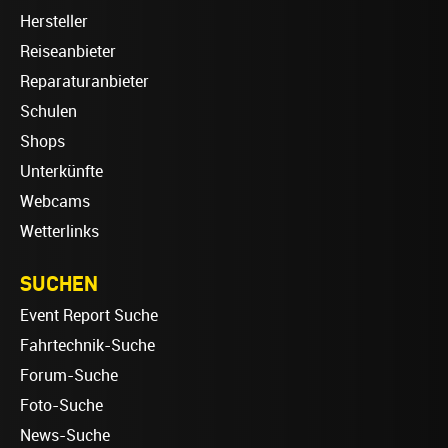
Hersteller
Reiseanbieter
Reparaturanbieter
Schulen
Shops
Unterkünfte
Webcams
Wetterlinks
SUCHEN
Event Report Suche
Fahrtechnik-Suche
Forum-Suche
Foto-Suche
News-Suche