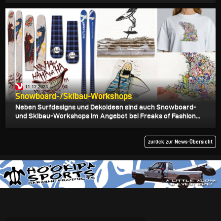
11.12.2024
Snowboard-/Skibau-Workshops
Neben Surfdesigns und Dekoideen sind auch Snowboard-
und Skibau-Workshops im Angebot bei Freaks of Fashion...
zurück zur News-Übersicht