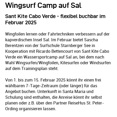
Wingsurf Camp auf Sal
Sant Kite Cabo Verde - flexibel buchbar im
Februar 2025
Wingfoilen lernen oder Fahrtechniken verbessern auf der
kapverdischen Insel Sal. Im Februar bietet Sascha
Berentzen von der Surfschule Starnberger See in
Kooperation mit Ricardo Bettencourt von Sant Kite Cabo
Verde ein Wassersportcamp auf Sal an, bei dem nach
Wahl Wingsurfen/Wingfoilen, Kitesurfen oder Windsurfen
auf dem Trainingsplan steht.
Von 1. bis zum 15. Februar 2025 könnt ihr einen frei
wählbaren 7-Tage-Zeitraum (oder länger) für das
Angebot buchen. Unterkunft in Santa Maria und
Schulung sind enthalten, die Anreise könnt ihr selbst
planen oder z.B. über den Partner ReiseHus St. Peter-
Ording organisieren lassen.