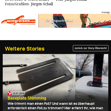
Fotos/Grafiken:
Jürgen Schall
Weitere Stories
zurück zur Story-Übersicht
10.01.2024
Baseplate Shimming
Wie trimmt man einen Foil? Und wann ist es überhaupt
erforderlich einen Foil zu trimmen? Hier erfahrt ihr, wie man