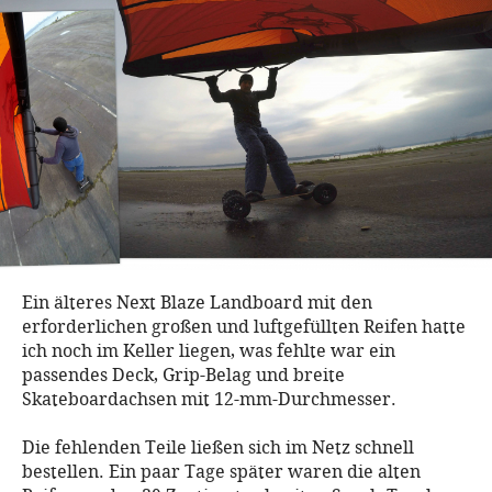
Ein älteres Next Blaze Landboard mit den
erforderlichen großen und luftgefüllten Reifen hatte
ich noch im Keller liegen, was fehlte war ein
passendes Deck, Grip-Belag und breite
Skateboardachsen mit 12-mm-Durchmesser.
Die fehlenden Teile ließen sich im Netz schnell
bestellen. Ein paar Tage später waren die alten