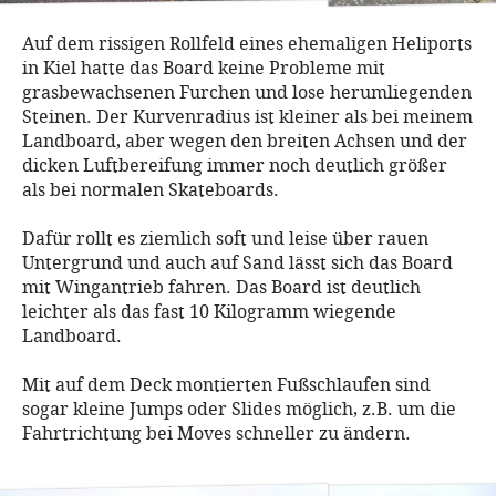
Auf dem rissigen Rollfeld eines ehemaligen Heliports
in Kiel hatte das Board keine Probleme mit
grasbewachsenen Furchen und lose herumliegenden
Steinen. Der Kurvenradius ist kleiner als bei meinem
Landboard, aber wegen den breiten Achsen und der
dicken Luftbereifung immer noch deutlich größer
als bei normalen Skateboards.
Dafür rollt es ziemlich soft und leise über rauen
Untergrund und auch auf Sand lässt sich das Board
mit Wingantrieb fahren. Das Board ist deutlich
leichter als das fast 10 Kilogramm wiegende
Landboard.
Mit auf dem Deck montierten Fußschlaufen sind
sogar kleine Jumps oder Slides möglich, z.B. um die
Fahrtrichtung bei Moves schneller zu ändern.