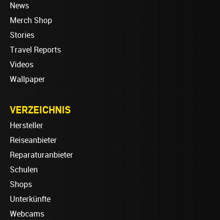
News
Merch Shop
Stories
Travel Reports
Videos
Wallpaper
VERZEICHNIS
Hersteller
Reiseanbieter
Reparaturanbieter
Schulen
Shops
Unterkünfte
Webcams