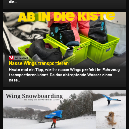
die...
22.12.2023
Nasse Wings transportieren
Heute mal ein Tipp, wie ihr nasse Wings perfekt im Fahrzeug
transportieren könnt. Da das abtropfende Wasser eines
nass...