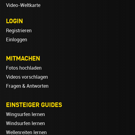
Video-Weltkarte
LOGIN
Registrieren
Einloggen
MITMACHEN
Fotos hochladen
Videos vorschlagen
Fragen & Antworten
EINSTEIGER GUIDES
Wingsurfen lernen
Windsurfen lernen
Wellenreiten lernen