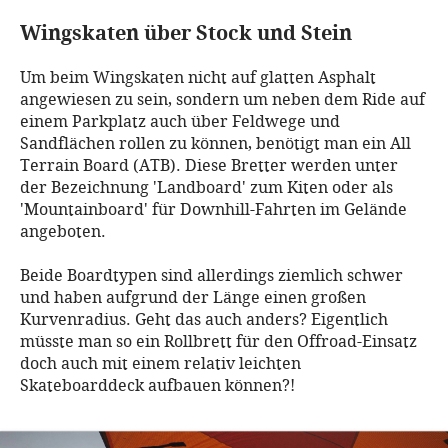
Wingskaten über Stock und Stein
Um beim Wingskaten nicht auf glatten Asphalt
angewiesen zu sein, sondern um neben dem Ride auf
einem Parkplatz auch über Feldwege und
Sandflächen rollen zu können, benötigt man ein All
Terrain Board (ATB). Diese Bretter werden unter
der Bezeichnung 'Landboard' zum Kiten oder als
'Mountainboard' für Downhill-Fahrten im Gelände
angeboten.
Beide Boardtypen sind allerdings ziemlich schwer
und haben aufgrund der Länge einen großen
Kurvenradius. Geht das auch anders? Eigentlich
müsste man so ein Rollbrett für den Offroad-Einsatz
doch auch mit einem relativ leichten
Skateboarddeck aufbauen können?!