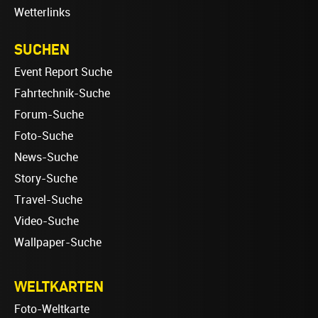
Wetterlinks
SUCHEN
Event Report Suche
Fahrtechnik-Suche
Forum-Suche
Foto-Suche
News-Suche
Story-Suche
Travel-Suche
Video-Suche
Wallpaper-Suche
WELTKARTEN
Foto-Weltkarte