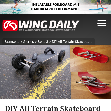
Startseite
Stories
Seite 3
DIY All Terrain Skateboard
DIY All Terrain Skateboard