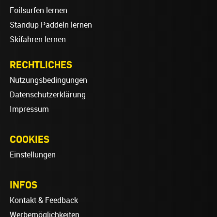
Foilsurfen lernen
Standup Paddeln lernen
Skifahren lernen
RECHTLICHES
Nutzungsbedingungen
Datenschutzerklärung
Impressum
COOKIES
Einstellungen
INFOS
Kontakt & Feedback
Werbemöglichkeiten