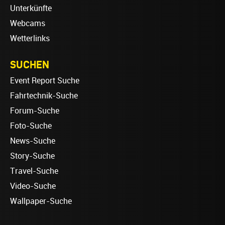
Unterkünfte
Webcams
Wetterlinks
SUCHEN
Event Report Suche
Fahrtechnik-Suche
Forum-Suche
Foto-Suche
News-Suche
Story-Suche
Travel-Suche
Video-Suche
Wallpaper-Suche