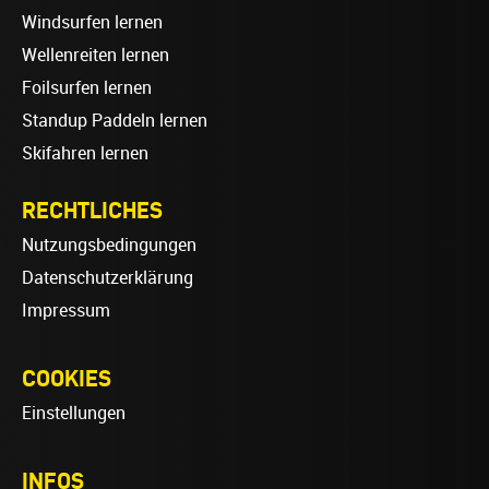
Windsurfen lernen
Wellenreiten lernen
Foilsurfen lernen
Standup Paddeln lernen
Skifahren lernen
RECHTLICHES
Nutzungsbedingungen
Datenschutzerklärung
Impressum
COOKIES
Einstellungen
INFOS