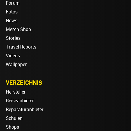
Forum
Fotos
News
Merch Shop
Stories
Travel Reports
Videos
Wallpaper
VERZEICHNIS
Hersteller
Reiseanbieter
Reparaturanbieter
Schulen
Shops