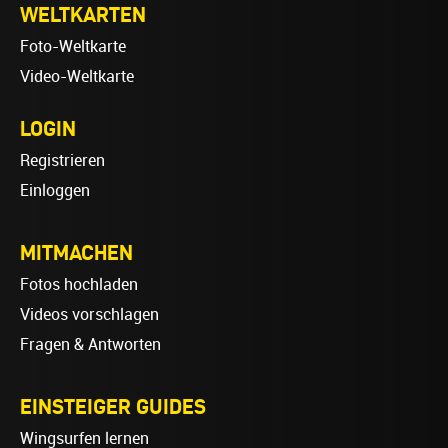
WELTKARTEN
Foto-Weltkarte
Video-Weltkarte
LOGIN
Registrieren
Einloggen
MITMACHEN
Fotos hochladen
Videos vorschlagen
Fragen & Antworten
EINSTEIGER GUIDES
Wingsurfen lernen