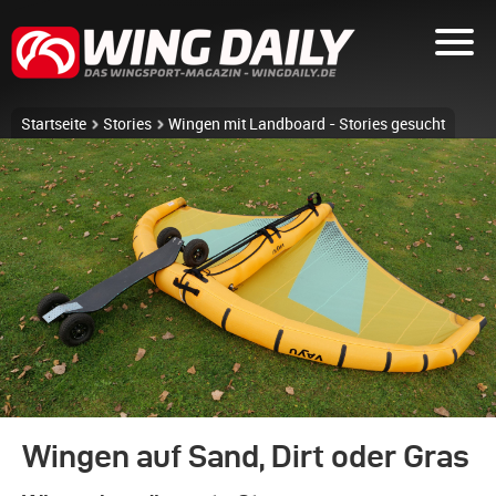
Startseite
Stories
Wingen mit Landboard - Stories gesucht
Wingen auf Sand, Dirt oder Gras