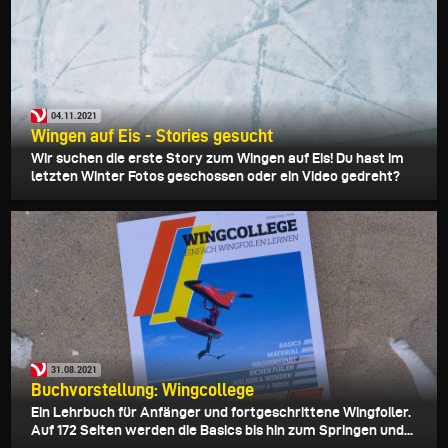
04.11.2021
Wingen auf Eis - Stories gesucht
Wir suchen die erste Story zum Wingen auf Eis! Du hast im
letzten Winter Fotos geschossen oder ein Video gedreht?
31.08.2021
Buchvorstellung: Wingcollege
Ein Lehrbuch für Anfänger und fortgeschrittene Wingfoiler.
Auf 172 Seiten werden die Basics bis hin zum Springen und...