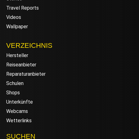
Travel Reports
Videos
Wallpaper
VERZEICHNIS
Hersteller
Reiseanbieter
Reparaturanbieter
Schulen
Shops
Unterkünfte
Webcams
Wetterlinks
SUCHEN