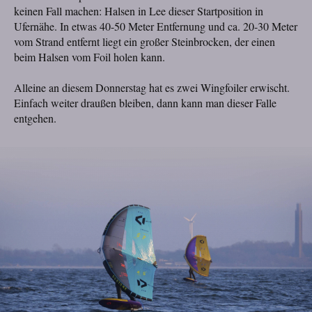
keinen Fall machen: Halsen in Lee dieser Startposition in
Ufernähe. In etwas 40-50 Meter Entfernung und ca. 20-30 Meter
vom Strand entfernt liegt ein großer Steinbrocken, der einen
beim Halsen vom Foil holen kann.
Alleine an diesem Donnerstag hat es zwei Wingfoiler erwischt.
Einfach weiter draußen bleiben, dann kann man dieser Falle
entgehen.