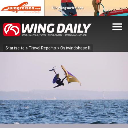
Startseite
Travel Reports
Ostwindphase III