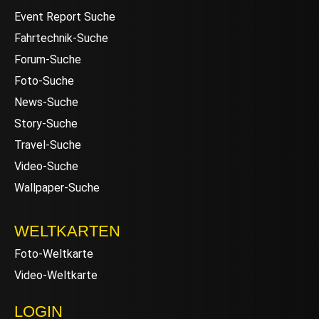
Event Report Suche
Fahrtechnik-Suche
Forum-Suche
Foto-Suche
News-Suche
Story-Suche
Travel-Suche
Video-Suche
Wallpaper-Suche
WELTKARTEN
Foto-Weltkarte
Video-Weltkarte
LOGIN