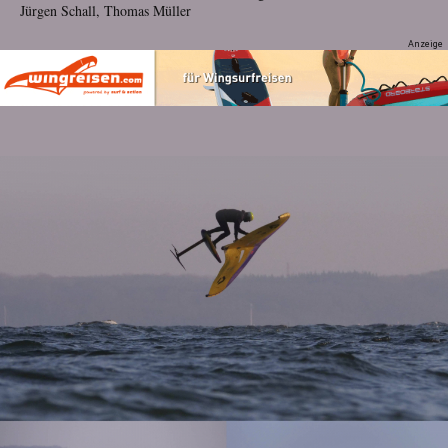
Jürgen Schall
, Thomas Müller