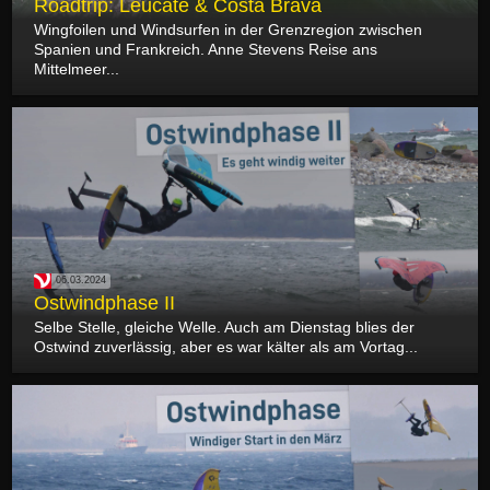
Roadtrip: Leucate & Costa Brava
Wingfoilen und Windsurfen in der Grenzregion zwischen
Spanien und Frankreich. Anne Stevens Reise ans
Mittelmeer...
06.03.2024
Ostwindphase II
Selbe Stelle, gleiche Welle. Auch am Dienstag blies der
Ostwind zuverlässig, aber es war kälter als am Vortag...