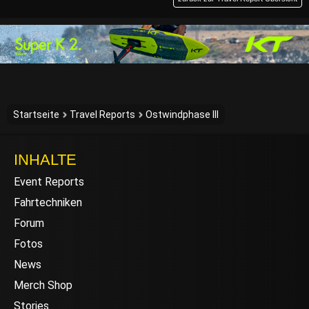
Startseite
Travel Reports
Ostwindphase III
INHALTE
Event Reports
Fahrtechniken
Forum
Fotos
News
Merch Shop
Stories