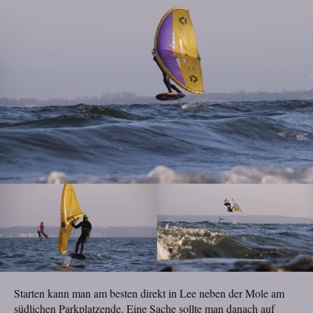
Starten kann man am besten direkt in Lee neben der Mole am
südlichen Parkplatzende. Eine Sache sollte man danach auf