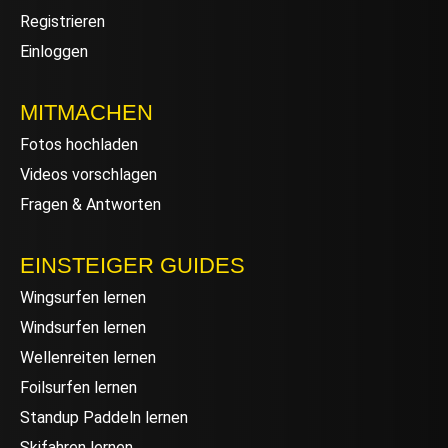
Registrieren
Einloggen
MITMACHEN
Fotos hochladen
Videos vorschlagen
Fragen & Antworten
EINSTEIGER GUIDES
Wingsurfen lernen
Windsurfen lernen
Wellenreiten lernen
Foilsurfen lernen
Standup Paddeln lernen
Skifahren lernen