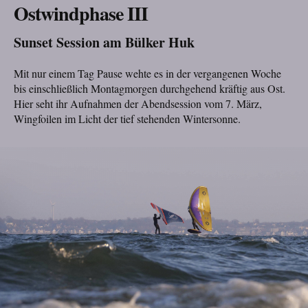
Ostwindphase III
Sunset Session am Bülker Huk
Mit nur einem Tag Pause wehte es in der vergangenen Woche
bis einschließlich Montagmorgen durchgehend kräftig aus Ost.
Hier seht ihr Aufnahmen der Abendsession vom 7. März,
Wingfoilen im Licht der tief stehenden Wintersonne.