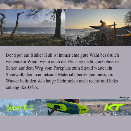
Der Spot am Bülker Huk ist immer eine gute Wahl bei östlich
wehendem Wind, wenn auch der Einstieg nicht ganz ohne ist.
Schon auf dem Weg vom Parkplatz zum Strand wartet ein
Steinwall, den man mitsamt Material übersteigen muss. Im
Wasser befinden sich lange Steinmolen nach rechts und links
entlang des Ufers.