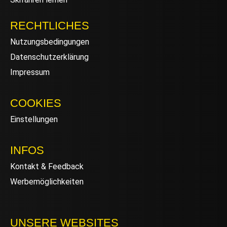
RECHTLICHES
Nutzungsbedingungen
Datenschutzerklärung
Impressum
COOKIES
Einstellungen
INFOS
Kontakt & Feedback
Werbemöglichkeiten
UNSERE WEBSITES