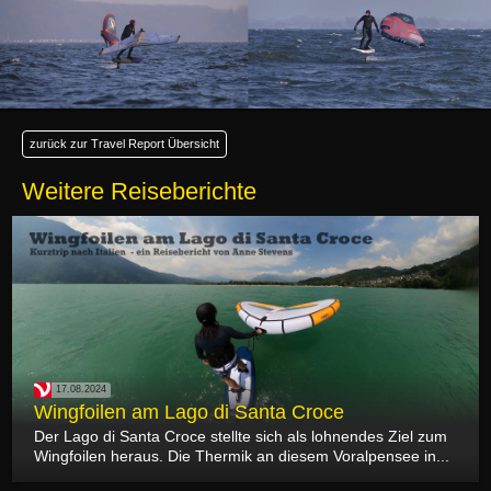
zurück zur Travel Report Übersicht
Weitere Reiseberichte
17.08.2024
Wingfoilen am Lago di Santa Croce
Der Lago di Santa Croce stellte sich als lohnendes Ziel zum
Wingfoilen heraus. Die Thermik an diesem Voralpensee in...