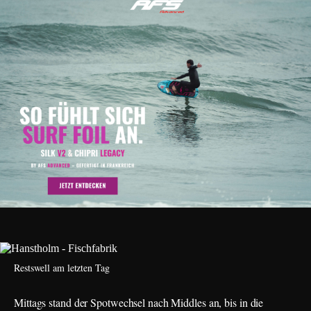
Restswell am letzten Tag
Mittags stand der Spotwechsel nach Middles an, bis in die