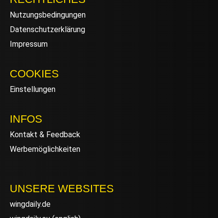
Nutzungsbedingungen
Datenschutzerklärung
Impressum
COOKIES
Einstellungen
INFOS
Kontakt & Feedback
Werbemöglichkeiten
UNSERE WEBSITES
wingdaily.de