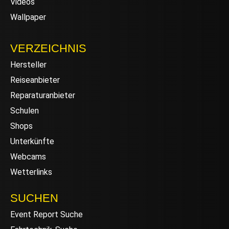
Videos
Wallpaper
VERZEICHNIS
Hersteller
Reiseanbieter
Reparaturanbieter
Schulen
Shops
Unterkünfte
Webcams
Wetterlinks
SUCHEN
Event Report Suche