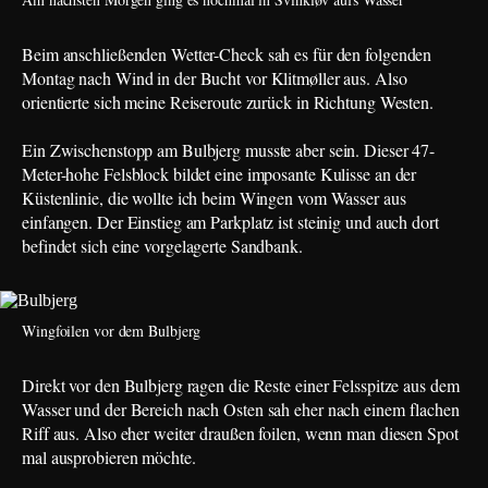
Beim anschließenden Wetter-Check sah es für den folgenden
Montag nach Wind in der Bucht vor Klitmøller aus. Also
orientierte sich meine Reiseroute zurück in Richtung Westen.
Ein Zwischenstopp am Bulbjerg musste aber sein. Dieser 47-
Meter-hohe Felsblock bildet eine imposante Kulisse an der
Küstenlinie, die wollte ich beim Wingen vom Wasser aus
einfangen. Der Einstieg am Parkplatz ist steinig und auch dort
befindet sich eine vorgelagerte Sandbank.
Wingfoilen vor dem Bulbjerg
Direkt vor den Bulbjerg ragen die Reste einer Felsspitze aus dem
Wasser und der Bereich nach Osten sah eher nach einem flachen
Riff aus. Also eher weiter draußen foilen, wenn man diesen Spot
mal ausprobieren möchte.