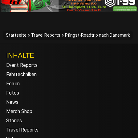
Startseite
Travel Reports
Pfingst-Roadtrip nach Dänemark
INHALTE
Event Reports
Fahrtechniken
Forum
Fotos
News
Merch Shop
Stories
Travel Reports