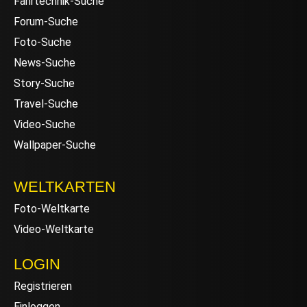
Fahrtechnik-Suche
Forum-Suche
Foto-Suche
News-Suche
Story-Suche
Travel-Suche
Video-Suche
Wallpaper-Suche
WELTKARTEN
Foto-Weltkarte
Video-Weltkarte
LOGIN
Registrieren
Einloggen