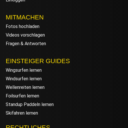
MITMACHEN
Fotos hochladen
Videos vorschlagen
Fragen & Antworten
EINSTEIGER GUIDES
Wingsurfen lernen
Windsurfen lernen
Wellenreiten lernen
Foilsurfen lernen
Standup Paddeln lernen
Skifahren lernen
RECHTLICHES