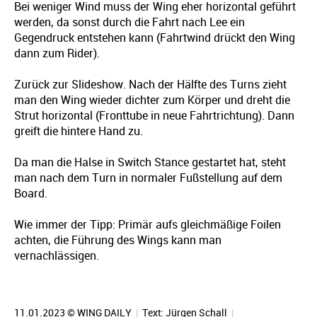
Bei weniger Wind muss der Wing eher horizontal geführt
werden, da sonst durch die Fahrt nach Lee ein
Gegendruck entstehen kann (Fahrtwind drückt den Wing
dann zum Rider).
Zurück zur Slideshow. Nach der Hälfte des Turns zieht
man den Wing wieder dichter zum Körper und dreht die
Strut horizontal (Fronttube in neue Fahrtrichtung). Dann
greift die hintere Hand zu.
Da man die Halse in Switch Stance gestartet hat, steht
man nach dem Turn in normaler Fußstellung auf dem
Board.
Wie immer der Tipp: Primär aufs gleichmäßige Foilen
achten, die Führung des Wings kann man
vernachlässigen.
11.01.2023 © WING DAILY
|
Text:
Jürgen Schall
|