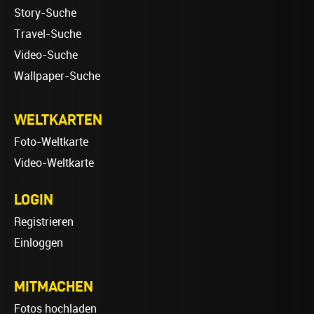
Story-Suche
Travel-Suche
Video-Suche
Wallpaper-Suche
WELTKARTEN
Foto-Weltkarte
Video-Weltkarte
LOGIN
Registrieren
Einloggen
MITMACHEN
Fotos hochladen