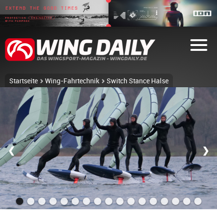
Startseite
Wing-Fahrtechnik
Switch Stance Halse
❮
❯