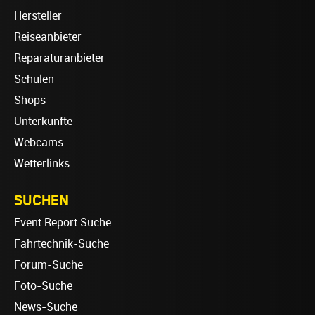
Hersteller
Reiseanbieter
Reparaturanbieter
Schulen
Shops
Unterkünfte
Webcams
Wetterlinks
SUCHEN
Event Report Suche
Fahrtechnik-Suche
Forum-Suche
Foto-Suche
News-Suche