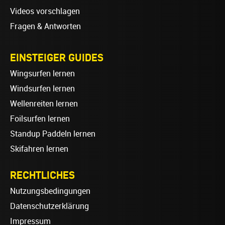
Videos vorschlagen
Fragen & Antworten
EINSTEIGER GUIDES
Wingsurfen lernen
Windsurfen lernen
Wellenreiten lernen
Foilsurfen lernen
Standup Paddeln lernen
Skifahren lernen
RECHTLICHES
Nutzungsbedingungen
Datenschutzerklärung
Impressum