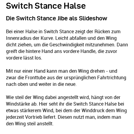
Switch Stance Halse
Die Switch Stance Jibe als Slideshow
Bei einer Halse in Switch Stance zeigt der Rücken zum
Innenradius der Kurve. Leicht abfallen und den Wing
dicht ziehen, um die Geschwindigkeit mitzunehmen. Dann
greift die hintere Hand ans vordere Handle, die zuvor
vordere lässt los.
Mit nur einer Hand kann man den Wing drehen - und
zwar die Fronttube aus der ursprünglichen Fahrtrichtung
nach oben und weiter in die neue.
Wie steil der Wing dabei angestellt wird, hängt von der
Windstärke ab. Hier seht ihr die Switch Stance Halse bei
etwas stärkerem Wind, bei dem der Winddruck dem Wing
jederzeit Vortrieb liefert. Diesen nutzt man, indem man
den Wing steil anstellt.