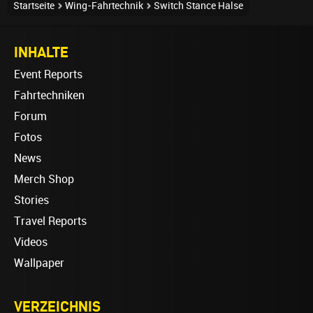
Startseite
Wing-Fahrtechnik
Switch Stance Halse
INHALTE
Event Reports
Fahrtechniken
Forum
Fotos
News
Merch Shop
Stories
Travel Reports
Videos
Wallpaper
VERZEICHNIS