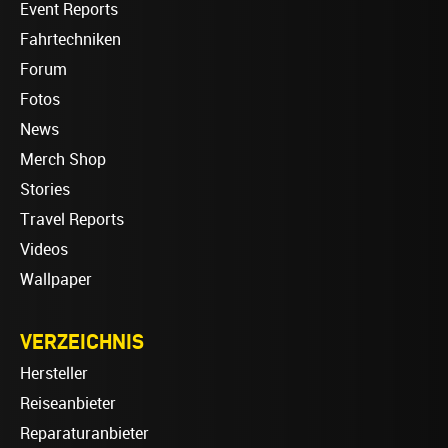
Event Reports
Fahrtechniken
Forum
Fotos
News
Merch Shop
Stories
Travel Reports
Videos
Wallpaper
VERZEICHNIS
Hersteller
Reiseanbieter
Reparaturanbieter