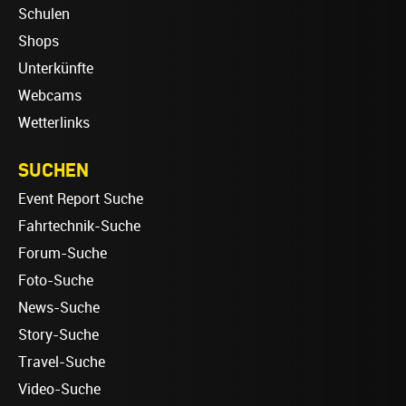
Schulen
Shops
Unterkünfte
Webcams
Wetterlinks
SUCHEN
Event Report Suche
Fahrtechnik-Suche
Forum-Suche
Foto-Suche
News-Suche
Story-Suche
Travel-Suche
Video-Suche