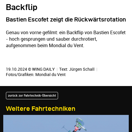
Backflip
Bastien Escofet zeigt die Rückwärtsrotation
Genau von vorne gefilmt: ein Backflip von Bastien Escofet
- hoch gesprungen und sauber durchrotiert,
aufgenommen beim Mondial du Vent.
19.10.2024 © WING DAILY
|
Text:
Jürgen Schall
|
Fotos/Grafiken: Mondial du Vent
zurück zur Fahrtechnik-Übersicht
Weitere Fahrtechniken