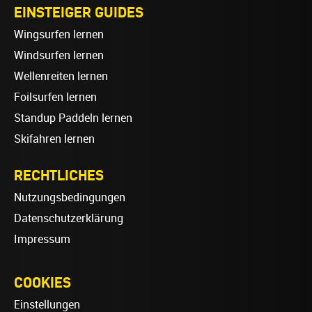
EINSTEIGER GUIDES
Wingsurfen lernen
Windsurfen lernen
Wellenreiten lernen
Foilsurfen lernen
Standup Paddeln lernen
Skifahren lernen
RECHTLICHES
Nutzungsbedingungen
Datenschutzerklärung
Impressum
COOKIES
Einstellungen