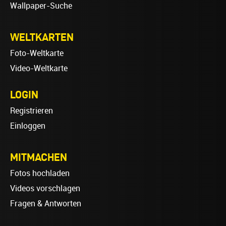
Wallpaper-Suche
WELTKARTEN
Foto-Weltkarte
Video-Weltkarte
LOGIN
Registrieren
Einloggen
MITMACHEN
Fotos hochladen
Videos vorschlagen
Fragen & Antworten