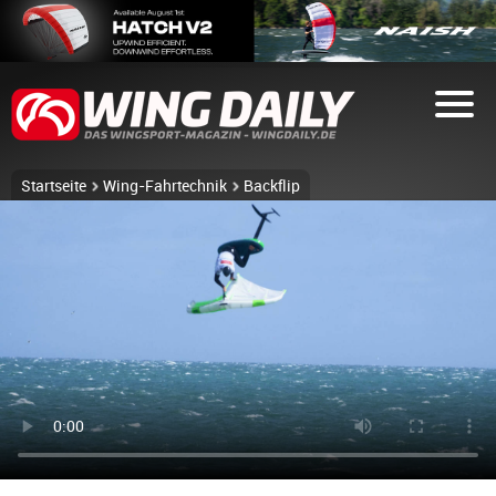
Startseite
Wing-Fahrtechnik
Backflip