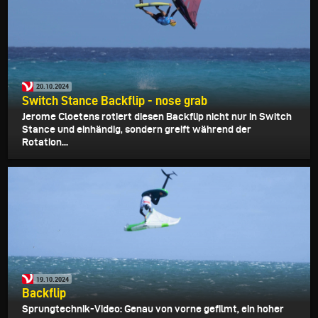
20.10.2024
Switch Stance Backflip - nose grab
Jerome Cloetens rotiert diesen Backflip nicht nur in Switch
Stance und einhändig, sondern greift während der
Rotation...
19.10.2024
Backflip
Sprungtechnik-Video: Genau von vorne gefilmt, ein hoher