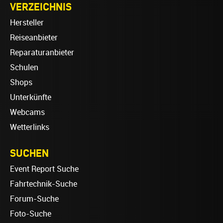
VERZEICHNIS
Hersteller
Reiseanbieter
Reparaturanbieter
Schulen
Shops
Unterkünfte
Webcams
Wetterlinks
SUCHEN
Event Report Suche
Fahrtechnik-Suche
Forum-Suche
Foto-Suche