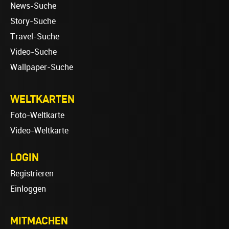
News-Suche
Story-Suche
Travel-Suche
Video-Suche
Wallpaper-Suche
WELTKARTEN
Foto-Weltkarte
Video-Weltkarte
LOGIN
Registrieren
Einloggen
MITMACHEN