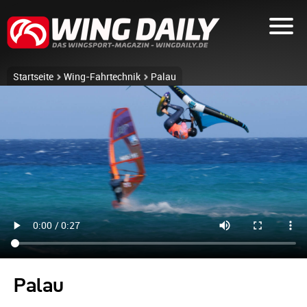
Startseite
Wing-Fahrtechnik
Palau
Palau