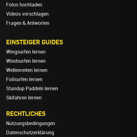
Fotos hochladen
Videos vorschlagen
Fragen & Antworten
EINSTEIGER GUIDES
Wingsurfen lernen
Windsurfen lernen
Wellenreiten lernen
Foilsurfen lernen
Standup Paddeln lernen
Skifahren lernen
RECHTLICHES
Nutzungsbedingungen
Datenschutzerklärung