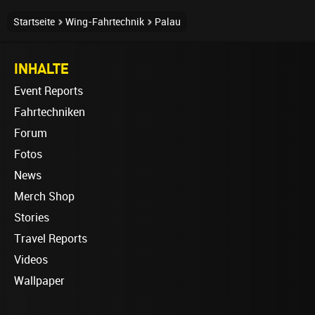
Startseite
Wing-Fahrtechnik
Palau
INHALTE
Event Reports
Fahrtechniken
Forum
Fotos
News
Merch Shop
Stories
Travel Reports
Videos
Wallpaper