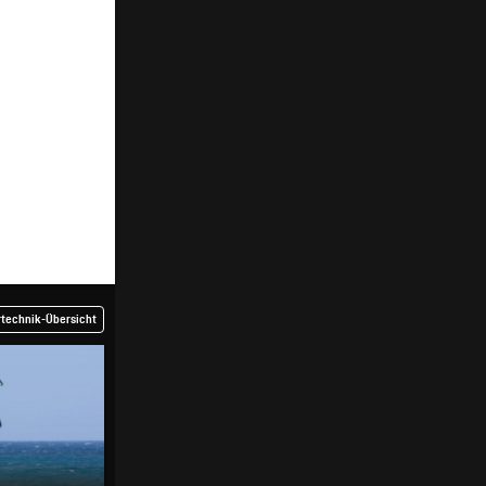
rtechnik-Übersicht