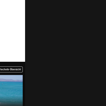
rtechnik-Übersicht