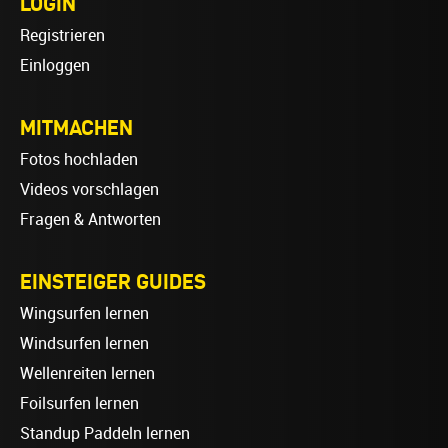
LOGIN
Registrieren
Einloggen
MITMACHEN
Fotos hochladen
Videos vorschlagen
Fragen & Antworten
EINSTEIGER GUIDES
Wingsurfen lernen
Windsurfen lernen
Wellenreiten lernen
Foilsurfen lernen
Standup Paddeln lernen