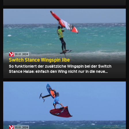
20.01.2024
Switch Stance Wingspin Jibe
So funktioniert der zusätzliche Wingspin bei der Switch
Stance Halse: einfach den Wing nicht nur in die neue...
15.01.2024