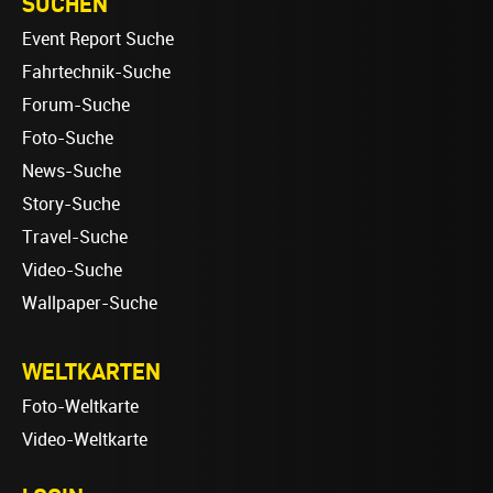
SUCHEN
Event Report Suche
Fahrtechnik-Suche
Forum-Suche
Foto-Suche
News-Suche
Story-Suche
Travel-Suche
Video-Suche
Wallpaper-Suche
WELTKARTEN
Foto-Weltkarte
Video-Weltkarte