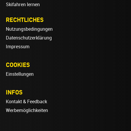
Skifahren lernen
RECHTLICHES
Nutzungsbedingungen
Datenschutzerklärung
Impressum
COOKIES
Einstellungen
INFOS
Kontakt & Feedback
Werbemöglichkeiten