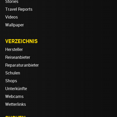
Stories
Travel Reports
Videos
Wallpaper
VERZEICHNIS
Hersteller
Reiseanbieter
Reparaturanbieter
Schulen
Shops
Unterkünfte
Webcams
Wetterlinks