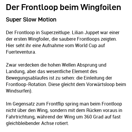
Der Frontloop beim Wingfoilen
Super Slow Motion
Der Frontloop in Superzeitlupe. Lilian Juppet war einer
der ersten Wingfoiler, die saubere Frontloops zeigten.
Hier seht ihr eine Aufnahme vom World Cup auf
Fuerteventura.
Zwar verdecken die hohen Wellen Absprung und
Landung, aber das wesentliche Element des
Bewegungsablaufes ist zu sehen: die Einleitung der
Frontloop-Rotation. Diese gleicht dem Vorwärtsloop beim
Windsurfen).
Im Gegensatz zum Frontflip spring man beim Frontloop
nicht über den Wing, sondern mit dem Rücken voraus in
Fahrtrichtung, während der Wing um 360 Grad auf fast
gleichbleibender Achse rotiert.