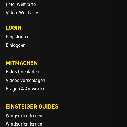
Foto-Weltkarte
Video-Weltkarte
LOGIN
Registrieren
Einloggen
MITMACHEN
Fotos hochladen
Videos vorschlagen
Fragen & Antworten
EINSTEIGER GUIDES
Wingsurfen lernen
Windsurfen lernen