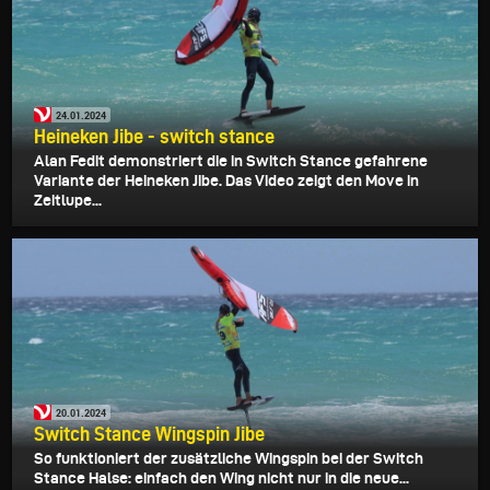
24.01.2024
Heineken Jibe - switch stance
Alan Fedit demonstriert die in Switch Stance gefahrene
Variante der Heineken Jibe. Das Video zeigt den Move in
Zeitlupe...
20.01.2024
Switch Stance Wingspin Jibe
So funktioniert der zusätzliche Wingspin bei der Switch
Stance Halse: einfach den Wing nicht nur in die neue...