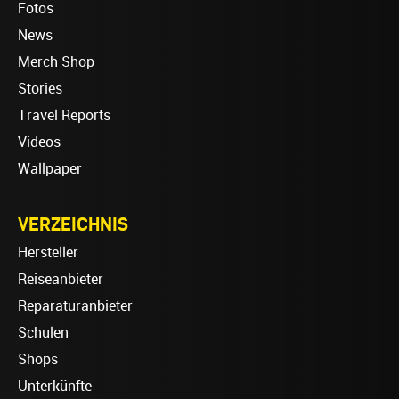
Fotos
News
Merch Shop
Stories
Travel Reports
Videos
Wallpaper
VERZEICHNIS
Hersteller
Reiseanbieter
Reparaturanbieter
Schulen
Shops
Unterkünfte