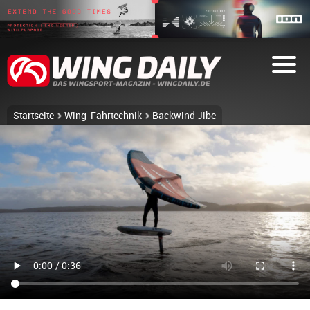
Startseite
Wing-Fahrtechnik
Backwind Jibe