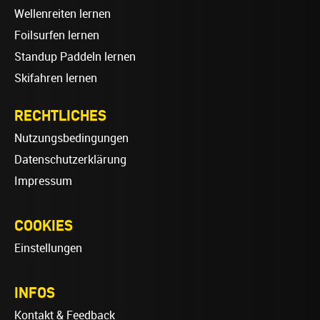
Wellenreiten lernen
Foilsurfen lernen
Standup Paddeln lernen
Skifahren lernen
RECHTLICHES
Nutzungsbedingungen
Datenschutzerklärung
Impressum
COOKIES
Einstellungen
INFOS
Kontakt & Feedback