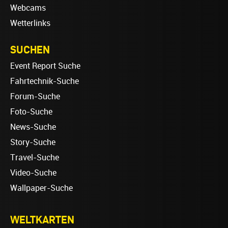
Webcams
Wetterlinks
SUCHEN
Event Report Suche
Fahrtechnik-Suche
Forum-Suche
Foto-Suche
News-Suche
Story-Suche
Travel-Suche
Video-Suche
Wallpaper-Suche
WELTKARTEN