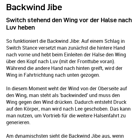
Backwind Jibe
Switch stehend den Wing vor der Halse nach
Luv heben
So funktioniert die Backwind Jibe: Auf einem Schlag in
Switch Stance versetzt man zunächst die hintere Hand
nach vorne und hebt beim Einleiten der Halse den Wing
über den Kopf nach Luv (mit der Fronttube voran).
Während die andere Hand nach hinten greift, wird der
Wing in Fahrtrichtung nach unten gezogen.
In diesem Moment weht der Wind von der Oberseite auf
den Wing, man steht als 'backwinded' und muss den
Wing gegen den Wind drücken. Dadurch entsteht Druck
auf den Körper, man wird nach Lee geschoben. Das kann
man nutzen, um Vortrieb für die weitere Halsenfahrt zu
generieren.
Am dynamischsten sieht die Backwind Jibe aus, wenn