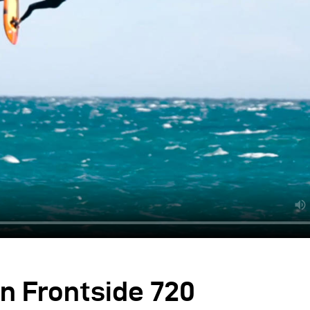
n Frontside 720