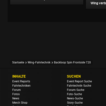
Wing verbl
Startseite
Wing-Fahrtechnik
Backloop Spin Frontside 720
INHALTE
SUCHEN
Event Reports
Event Report Suche
Fahrtechniken
Fahrtechnik-Suche
Forum
Forum-Suche
Fotos
Foto-Suche
News
News-Suche
Merch Shop
Story-Suche