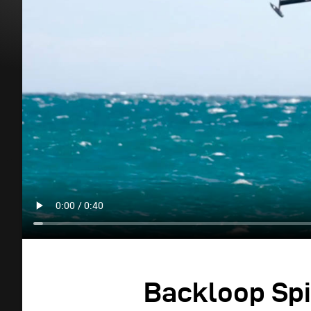
Backloop Spi