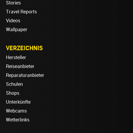
Stories
Travel Reports
Videos
Wallpaper
VERZEICHNIS
Hersteller
Reiseanbieter
Reparaturanbieter
Schulen
Shops
Unterkünfte
Webcams
Wetterlinks