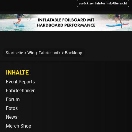
zurück zur Fahrtechnik-Übersicht
Startseite
Wing-Fahrtechnik
Backloop
INHALTE
Event Reports
Fahrtechniken
Forum
Fotos
News
Merch Shop