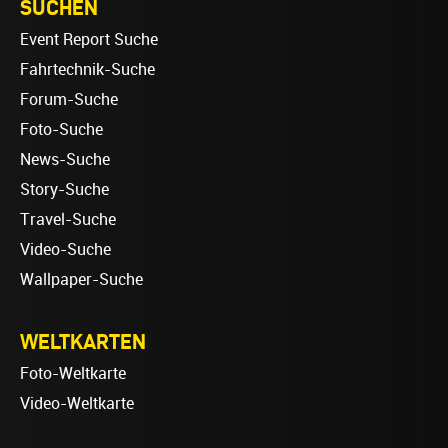
SUCHEN
Event Report Suche
Fahrtechnik-Suche
Forum-Suche
Foto-Suche
News-Suche
Story-Suche
Travel-Suche
Video-Suche
Wallpaper-Suche
WELTKARTEN
Foto-Weltkarte
Video-Weltkarte