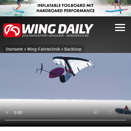
Startseite
Wing-Fahrtechnik
Backloop