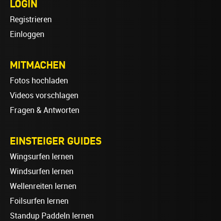
LOGIN
Registrieren
Einloggen
MITMACHEN
Fotos hochladen
Videos vorschlagen
Fragen & Antworten
EINSTEIGER GUIDES
Wingsurfen lernen
Windsurfen lernen
Wellenreiten lernen
Foilsurfen lernen
Standup Paddeln lernen