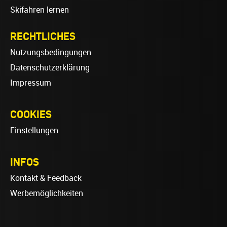
Skifahren lernen
RECHTLICHES
Nutzungsbedingungen
Datenschutzerklärung
Impressum
COOKIES
Einstellungen
INFOS
Kontakt & Feedback
Werbemöglichkeiten