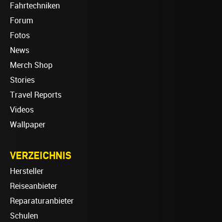
Fahrtechniken
Forum
Fotos
News
Merch Shop
Stories
Travel Reports
Videos
Wallpaper
VERZEICHNIS
Hersteller
Reiseanbieter
Reparaturanbieter
Schulen