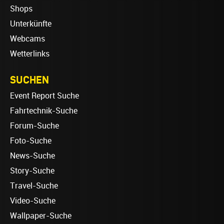
Shops
Unterkünfte
Webcams
Wetterlinks
SUCHEN
Event Report Suche
Fahrtechnik-Suche
Forum-Suche
Foto-Suche
News-Suche
Story-Suche
Travel-Suche
Video-Suche
Wallpaper-Suche