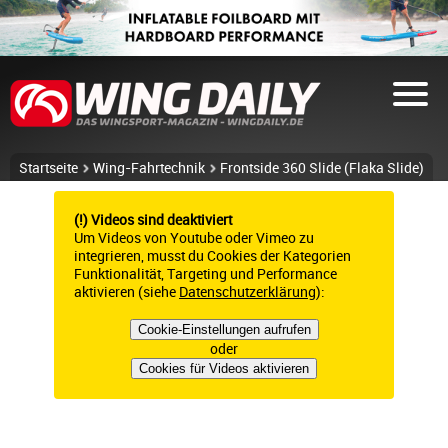
Startseite
Wing-Fahrtechnik
Frontside 360 Slide (Flaka Slide)
(!) Videos sind deaktiviert
Um Videos von Youtube oder Vimeo zu
integrieren, musst du Cookies der Kategorien
Funktionalität, Targeting und Performance
aktivieren (siehe
Datenschutzerklärung
):
Cookie-Einstellungen aufrufen
oder
Cookies für Videos aktivieren