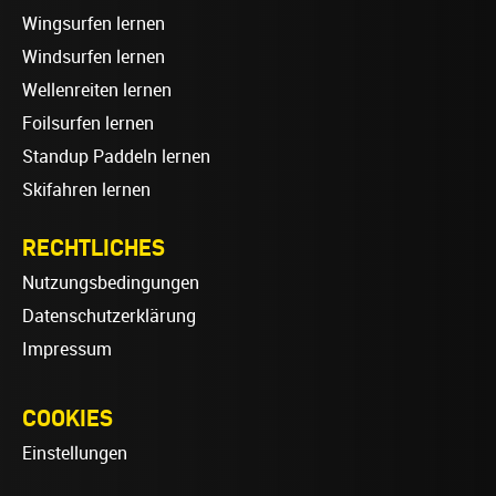
Wingsurfen lernen
Windsurfen lernen
Wellenreiten lernen
Foilsurfen lernen
Standup Paddeln lernen
Skifahren lernen
RECHTLICHES
Nutzungsbedingungen
Datenschutzerklärung
Impressum
COOKIES
Einstellungen