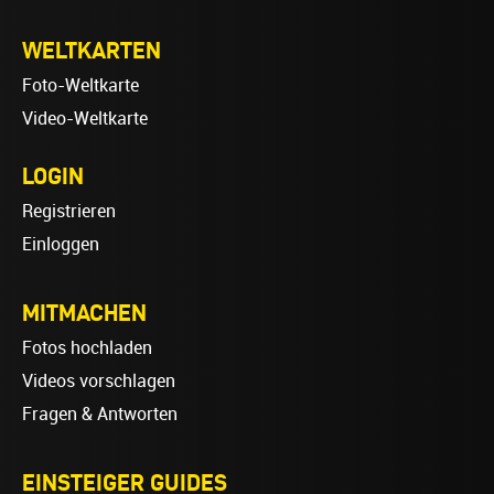
WELTKARTEN
Foto-Weltkarte
Video-Weltkarte
LOGIN
Registrieren
Einloggen
MITMACHEN
Fotos hochladen
Videos vorschlagen
Fragen & Antworten
EINSTEIGER GUIDES