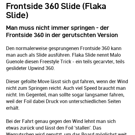
Frontside 360 Slide (Flaka
Slide)
Man muss nicht immer springen - der
Frontside 360 in der gerutschten Version
Den normalerweise gesprungenen Frontside 360 kann
man auch als Slide ausführen. Flaka Slide nennt Malo
Guenole diesen Freestyle Trick - ein teils gecarvter, teils
geslideter Upwind 360.
Dieser gefoilte Move lässt sich gut fahren, wenn der Wind
nicht zum Springen reicht. Auch viel Speed braucht man
nicht. Im Gegenteil, man sollte sogar langsamer fahren,
weil der Foil dabei Druck von unterschiedlichen Seiten
erhält.
Bei der Fahrt genau gegen den Wind lehnt man sich
etwas zurück und lässt den Foil 'stallen'. Das
Wegrutschen wird genutzt, um das Board möglichst weit