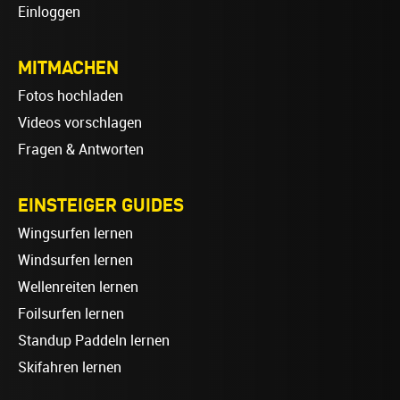
Einloggen
MITMACHEN
Fotos hochladen
Videos vorschlagen
Fragen & Antworten
EINSTEIGER GUIDES
Wingsurfen lernen
Windsurfen lernen
Wellenreiten lernen
Foilsurfen lernen
Standup Paddeln lernen
Skifahren lernen