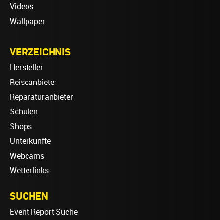
Videos
Wallpaper
VERZEICHNIS
Hersteller
Reiseanbieter
Reparaturanbieter
Schulen
Shops
Unterkünfte
Webcams
Wetterlinks
SUCHEN
Event Report Suche