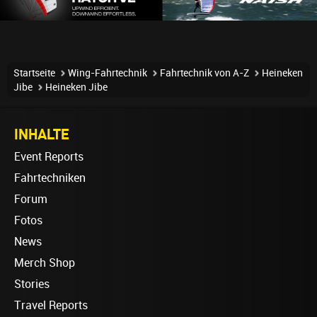
Startseite
Wing-Fahrtechnik
Fahrtechnik von A-Z
Heineken
Jibe
Heineken Jibe
INHALTE
Event Reports
Fahrtechniken
Forum
Fotos
News
Merch Shop
Stories
Travel Reports