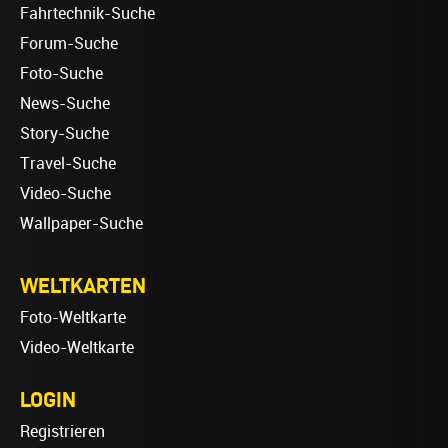
Fahrtechnik-Suche
Forum-Suche
Foto-Suche
News-Suche
Story-Suche
Travel-Suche
Video-Suche
Wallpaper-Suche
WELTKARTEN
Foto-Weltkarte
Video-Weltkarte
LOGIN
Registrieren