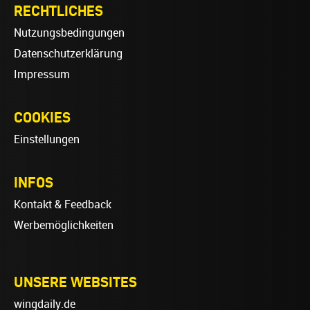
RECHTLICHES
Nutzungsbedingungen
Datenschutzerklärung
Impressum
COOKIES
Einstellungen
INFOS
Kontakt & Feedback
Werbemöglichkeiten
UNSERE WEBSITES
wingdaily.de