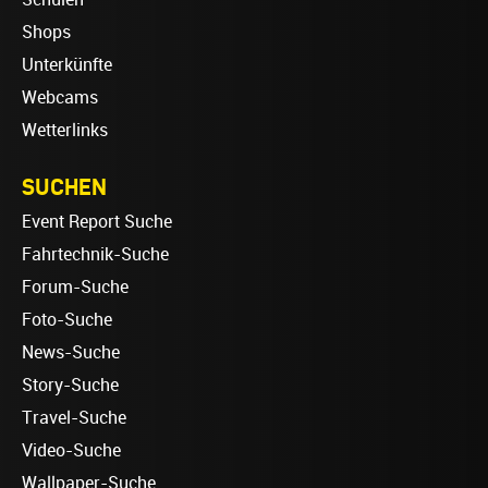
Shops
Unterkünfte
Webcams
Wetterlinks
SUCHEN
Event Report Suche
Fahrtechnik-Suche
Forum-Suche
Foto-Suche
News-Suche
Story-Suche
Travel-Suche
Video-Suche
Wallpaper-Suche