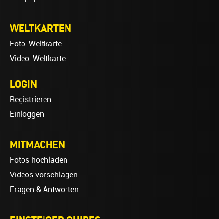
WELTKARTEN
Foto-Weltkarte
Video-Weltkarte
LOGIN
Registrieren
Einloggen
MITMACHEN
Fotos hochladen
Videos vorschlagen
Fragen & Antworten