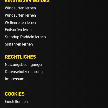
EINSTEIGER GUIDES
Wingsurfen lernen
Windsurfen lernen
Wellenreiten lernen
Foilsurfen lernen
Standup Paddeln lernen
Skifahren lernen
RECHTLICHES
Nutzungsbedingungen
Datenschutzerklärung
Impressum
COOKIES
Einstellungen