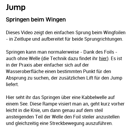
Jump
Springen beim Wingen
Dieses Video zeigt den einfachen Sprung beim Wingfoilen
- in Zeitlupe und aufbereitet für beide Sprungrichtungen.
Springen kann man normalerweise - Dank des Foils -
auch ohne Welle (die Technik dazu findet ihr
hier
). Es ist
in der Praxis aber einfacher sich auf der
Wasseroberfläche einen bestimmten Punkt für den
Absprung zu suchen, der zusätzlichen Lift für den Jump
liefert.
Hier seht ihr das Springen über eine Kabbelwelle auf
einem See. Diese Rampe visiert man an, geht kurz vorher
leicht in die Knie, um dann genau auf dem steil
ansteigenden Teil der Welle den Foil steiler anzustellen
und gleichzeitig eine Streckbewegung auszuführen.