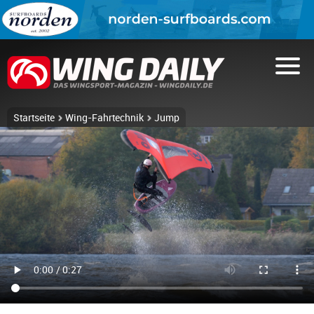
Startseite
Wing-Fahrtechnik
Jump