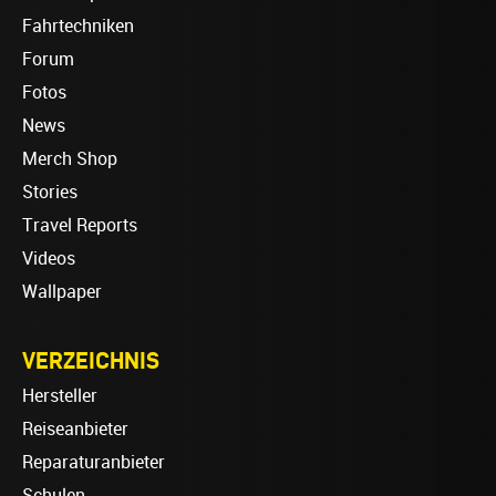
Fahrtechniken
Forum
Fotos
News
Merch Shop
Stories
Travel Reports
Videos
Wallpaper
VERZEICHNIS
Hersteller
Reiseanbieter
Reparaturanbieter
Schulen