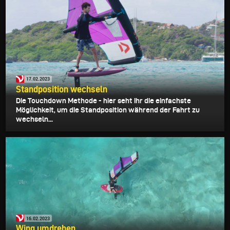
17.02.2023
Standposition wechseln
Die Touchdown Methode - hier seht ihr die einfachste
Möglichkeit, um die Standposition während der Fahrt zu
wechseln...
16.02.2023
Wing umdrehen