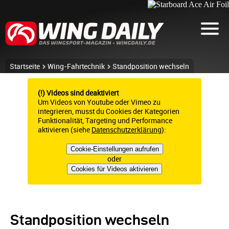
Startseite
Wing-Fahrtechnik
Standposition wechseln
(!) Videos sind deaktiviert
Um Videos von Youtube oder Vimeo zu
integrieren, musst du Cookies der Kategorien
Funktionalität, Targeting und Performance
aktivieren (siehe
Datenschutzerklärung
):
Cookie-Einstellungen aufrufen
oder
Cookies für Videos aktivieren
Standposition wechseln