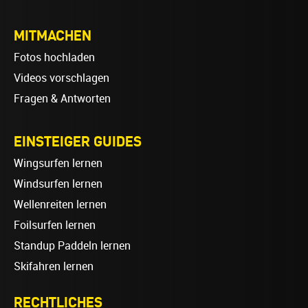
MITMACHEN
Fotos hochladen
Videos vorschlagen
Fragen & Antworten
EINSTEIGER GUIDES
Wingsurfen lernen
Windsurfen lernen
Wellenreiten lernen
Foilsurfen lernen
Standup Paddeln lernen
Skifahren lernen
RECHTLICHES