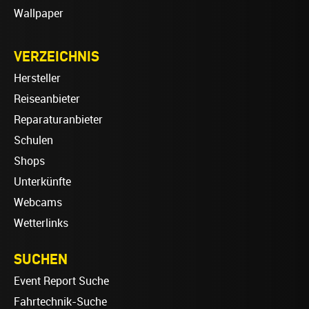
Wallpaper
VERZEICHNIS
Hersteller
Reiseanbieter
Reparaturanbieter
Schulen
Shops
Unterkünfte
Webcams
Wetterlinks
SUCHEN
Event Report Suche
Fahrtechnik-Suche