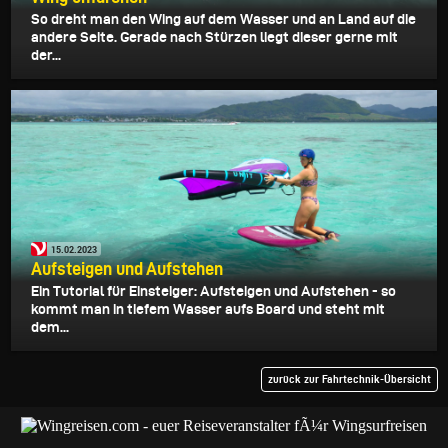
So dreht man den Wing auf dem Wasser und an Land auf die
andere Seite. Gerade nach Stürzen liegt dieser gerne mit
der...
15.02.2023
Aufsteigen und Aufstehen
Ein Tutorial für Einsteiger: Aufsteigen und Aufstehen - so
kommt man in tiefem Wasser aufs Board und steht mit
dem...
zurück zur Fahrtechnik-Übersicht