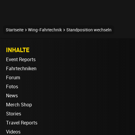
Startseite
Wing-Fahrtechnik
Standposition wechseln
INHALTE
Event Reports
Fahrtechniken
Forum
Fotos
News
Merch Shop
Stories
Travel Reports
Videos