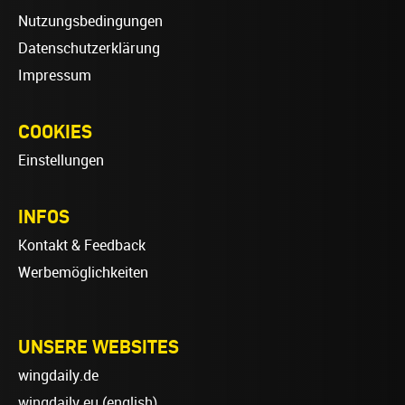
Nutzungsbedingungen
Datenschutzerklärung
Impressum
COOKIES
Einstellungen
INFOS
Kontakt & Feedback
Werbemöglichkeiten
UNSERE WEBSITES
wingdaily.de
wingdaily.eu
(english)