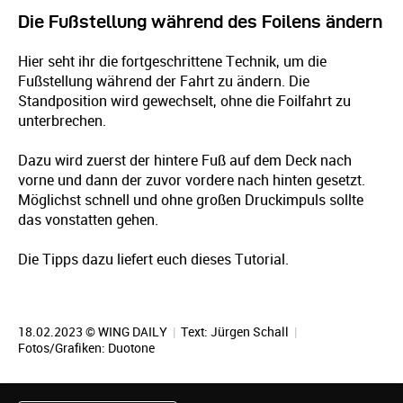
Die Fußstellung während des Foilens ändern
Hier seht ihr die fortgeschrittene Technik, um die
Fußstellung während der Fahrt zu ändern. Die
Standposition wird gewechselt, ohne die Foilfahrt zu
unterbrechen.
Dazu wird zuerst der hintere Fuß auf dem Deck nach
vorne und dann der zuvor vordere nach hinten gesetzt.
Möglichst schnell und ohne großen Druckimpuls sollte
das vonstatten gehen.
Die Tipps dazu liefert euch dieses Tutorial.
18.02.2023 © WING DAILY
|
Text:
Jürgen Schall
|
Fotos/Grafiken: Duotone