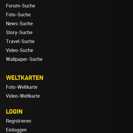
Forum-Suche
Foto-Suche
News-Suche
Story-Suche
Travel-Suche
Video-Suche
Wallpaper-Suche
WELTKARTEN
Foto-Weltkarte
Video-Weltkarte
LOGIN
Registrieren
Einloggen