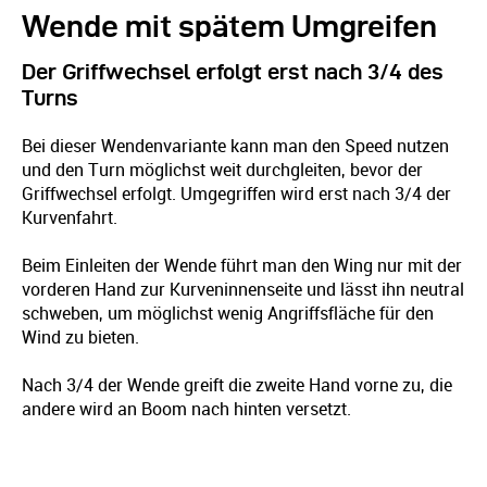
Wende mit spätem Umgreifen
Der Griffwechsel erfolgt erst nach 3/4 des
Turns
Bei dieser Wendenvariante kann man den Speed nutzen
und den Turn möglichst weit durchgleiten, bevor der
Griffwechsel erfolgt. Umgegriffen wird erst nach 3/4 der
Kurvenfahrt.
Beim Einleiten der Wende führt man den Wing nur mit der
vorderen Hand zur Kurveninnenseite und lässt ihn neutral
schweben, um möglichst wenig Angriffsfläche für den
Wind zu bieten.
Nach 3/4 der Wende greift die zweite Hand vorne zu, die
andere wird an Boom nach hinten versetzt.