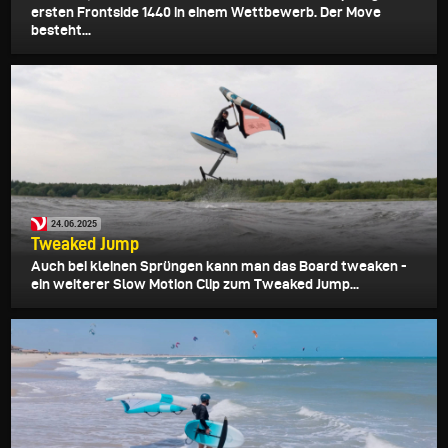
ersten Frontside 1440 in einem Wettbewerb. Der Move
besteht...
24.06.2025
Tweaked Jump
Auch bei kleinen Sprüngen kann man das Board tweaken -
ein weiterer Slow Motion Clip zum Tweaked Jump...