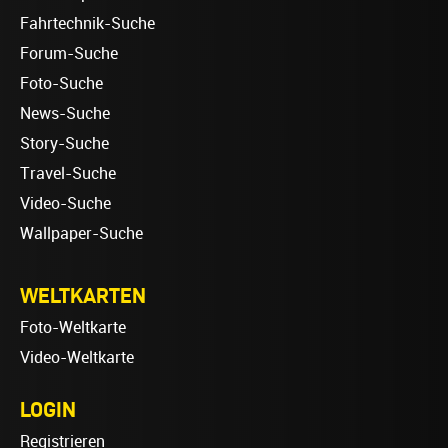
Fahrtechnik-Suche
Forum-Suche
Foto-Suche
News-Suche
Story-Suche
Travel-Suche
Video-Suche
Wallpaper-Suche
WELTKARTEN
Foto-Weltkarte
Video-Weltkarte
LOGIN
Registrieren