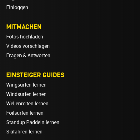
Einloggen
MITMACHEN
Fotos hochladen
Videos vorschlagen
Fragen & Antworten
EINSTEIGER GUIDES
Wingsurfen lernen
Windsurfen lernen
Wellenreiten lernen
Foilsurfen lernen
Standup Paddeln lernen
Skifahren lernen