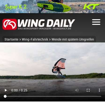
Startseite
Wing-Fahrtechnik
Wende mit spätem Umgreifen