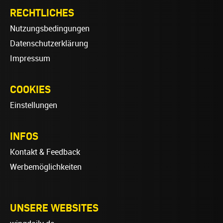
RECHTLICHES
Nutzungsbedingungen
Datenschutzerklärung
Impressum
COOKIES
Einstellungen
INFOS
Kontakt & Feedback
Werbemöglichkeiten
UNSERE WEBSITES