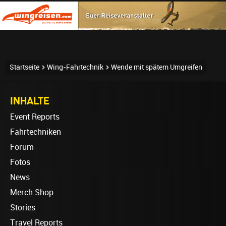
Startseite
Wing-Fahrtechnik
Wende mit spätem Umgreifen
INHALTE
Event Reports
Fahrtechniken
Forum
Fotos
News
Merch Shop
Stories
Travel Reports