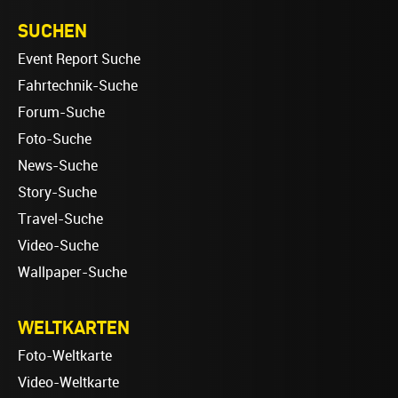
SUCHEN
Event Report Suche
Fahrtechnik-Suche
Forum-Suche
Foto-Suche
News-Suche
Story-Suche
Travel-Suche
Video-Suche
Wallpaper-Suche
WELTKARTEN
Foto-Weltkarte
Video-Weltkarte