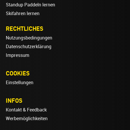
Standup Paddeln lernen
Skifahren lernen
RECHTLICHES
Nutzungsbedingungen
Datenschutzerklärung
Impressum
COOKIES
Einstellungen
INFOS
Kontakt & Feedback
Werbemöglichkeiten