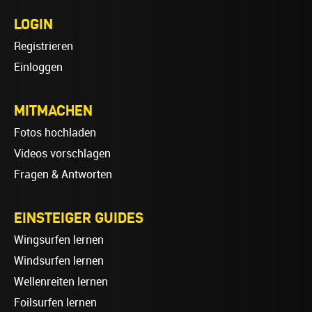
LOGIN
Registrieren
Einloggen
MITMACHEN
Fotos hochladen
Videos vorschlagen
Fragen & Antworten
EINSTEIGER GUIDES
Wingsurfen lernen
Windsurfen lernen
Wellenreiten lernen
Foilsurfen lernen