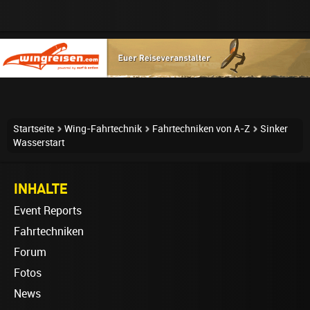
Startseite
Wing-Fahrtechnik
Fahrtechniken von A-Z
Sinker
Wasserstart
INHALTE
Event Reports
Fahrtechniken
Forum
Fotos
News