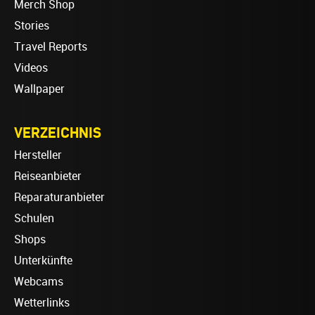
Merch Shop
Stories
Travel Reports
Videos
Wallpaper
VERZEICHNIS
Hersteller
Reiseanbieter
Reparaturanbieter
Schulen
Shops
Unterkünfte
Webcams
Wetterlinks