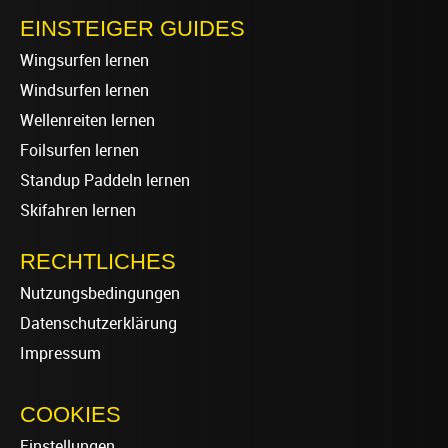
EINSTEIGER GUIDES
Wingsurfen lernen
Windsurfen lernen
Wellenreiten lernen
Foilsurfen lernen
Standup Paddeln lernen
Skifahren lernen
RECHTLICHES
Nutzungsbedingungen
Datenschutzerklärung
Impressum
COOKIES
Einstellungen