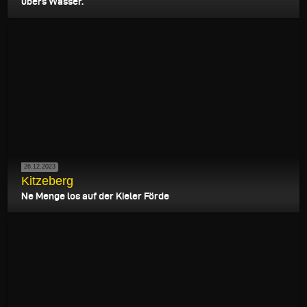
übers Wasser.
26.12.2023
Kitzeberg
Ne Menge los auf der Kieler Förde