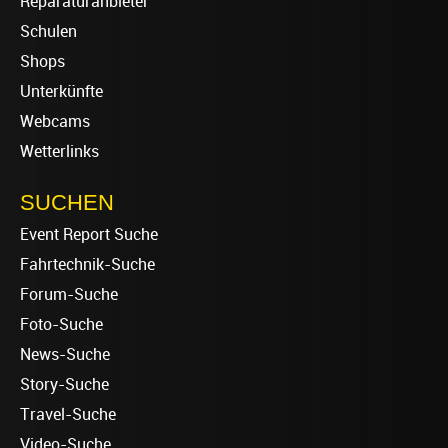
Reparaturanbieter
Schulen
Shops
Unterkünfte
Webcams
Wetterlinks
SUCHEN
Event Report Suche
Fahrtechnik-Suche
Forum-Suche
Foto-Suche
News-Suche
Story-Suche
Travel-Suche
Video-Suche