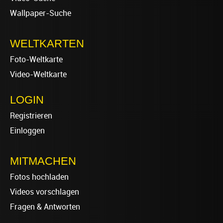
Wallpaper-Suche
WELTKARTEN
Foto-Weltkarte
Video-Weltkarte
LOGIN
Registrieren
Einloggen
MITMACHEN
Fotos hochladen
Videos vorschlagen
Fragen & Antworten