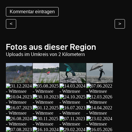
<
>
Fotos aus dieser Region
Uploads im Umkreis von 2 Kilometern