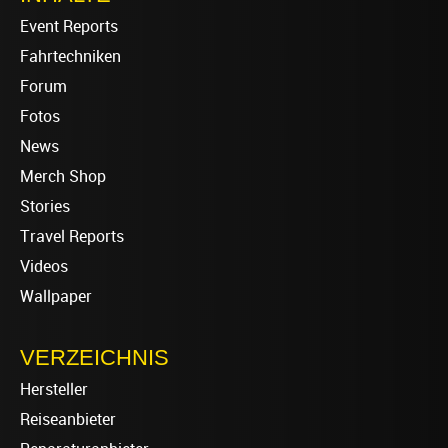
Event Reports
Fahrtechniken
Forum
Fotos
News
Merch Shop
Stories
Travel Reports
Videos
Wallpaper
VERZEICHNIS
Hersteller
Reiseanbieter