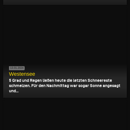
13.01.2024
Westensee
5 Grad und Regen ließen heute die letzten Schneereste
schmelzen. Für den Nachmittag war sogar Sonne angesagt
und...