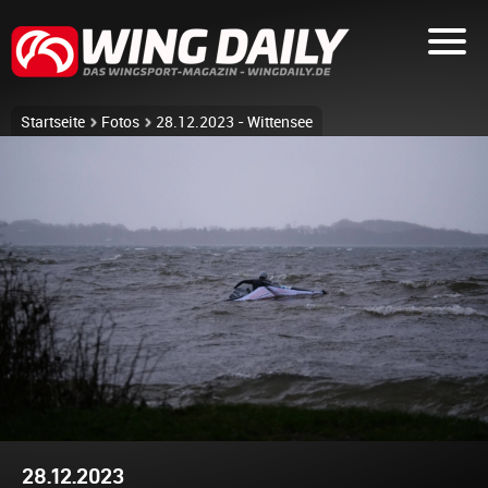
Startseite
Fotos
28.12.2023 - Wittensee
28.12.2023