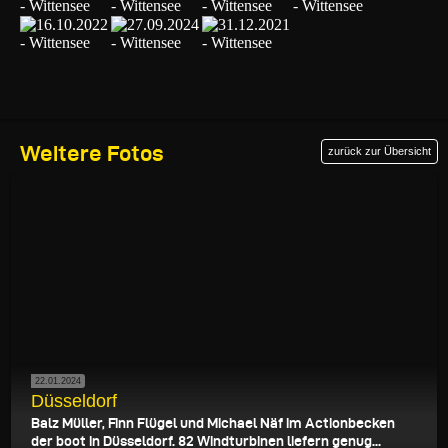
Weitere Fotos
zurück zur Übersicht
22.01.2024
Düsseldorf
Balz Müller, Finn Flügel und Michael Näf im Actionbecken
der boot in Düsseldorf. 82 Windturbinen liefern genug...