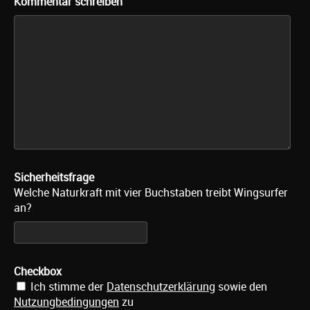
Kommentar schreiben
Sicherheitsfrage
Welche Naturkraft mit vier Buchstaben treibt Wingsurfer
an?
Checkbox
Ich stimme der
Datenschutzerklärung
sowie den
Nutzungbedingungen
zu