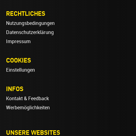
RECHTLICHES
Nutzungsbedingungen
Datenschutzerklärung
Impressum
COOKIES
Einstellungen
INFOS
Kontakt & Feedback
Werbemöglichkeiten
UNSERE WEBSITES