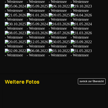
Weitere Fotos
zurück zur Übersicht