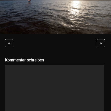
<
>
Kommentar schreiben