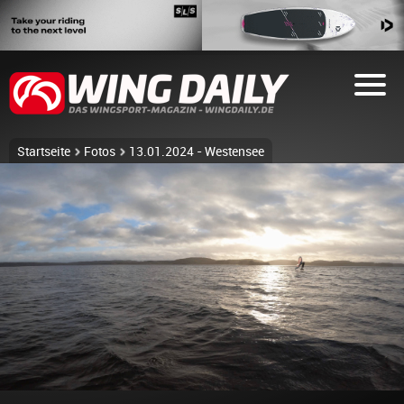
Startseite
Fotos
13.01.2024 - Westensee