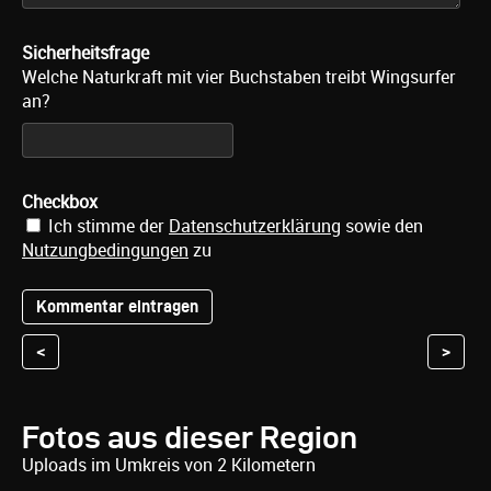
Sicherheitsfrage
Welche Naturkraft mit vier Buchstaben treibt Wingsurfer
an?
Checkbox
Ich stimme der
Datenschutzerklärung
sowie den
Nutzungbedingungen
zu
<
>
Fotos aus dieser Region
Uploads im Umkreis von 2 Kilometern