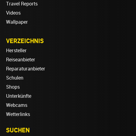
Travel Reports
Videos
Wallpaper
VERZEICHNIS
Hersteller
Reiseanbieter
Reparaturanbieter
Schulen
Shops
Unterkünfte
Webcams
Wetterlinks
SUCHEN