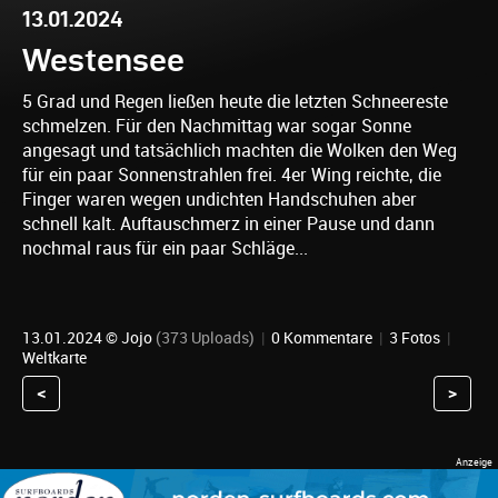
13.01.2024
Westensee
5 Grad und Regen ließen heute die letzten Schneereste
schmelzen. Für den Nachmittag war sogar Sonne
angesagt und tatsächlich machten die Wolken den Weg
für ein paar Sonnenstrahlen frei. 4er Wing reichte, die
Finger waren wegen undichten Handschuhen aber
schnell kalt. Auftauschmerz in einer Pause und dann
nochmal raus für ein paar Schläge...
13.01.2024 ©
Jojo
(373 Uploads)
|
0 Kommentare
|
3 Fotos
|
Weltkarte
<
>