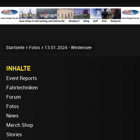
Startseite
Fotos
13.01.2024 - Westensee
INHALTE
Event Reports
Fahrtechniken
Forum
Fotos
News
Merch Shop
Stories