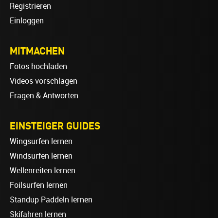
Registrieren
Einloggen
MITMACHEN
Fotos hochladen
Videos vorschlagen
Fragen & Antworten
EINSTEIGER GUIDES
Wingsurfen lernen
Windsurfen lernen
Wellenreiten lernen
Foilsurfen lernen
Standup Paddeln lernen
Skifahren lernen