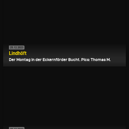
25.12.2023
Lindhöft
Der Montag in der Eckernförder Bucht. Pics: Thomas M.