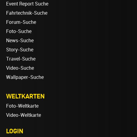
Event Report Suche
Fahrtechnik-Suche
Forum-Suche
Foto-Suche
News-Suche
Story-Suche
Travel-Suche
Video-Suche
Wallpaper-Suche
WELTKARTEN
Foto-Weltkarte
Video-Weltkarte
LOGIN