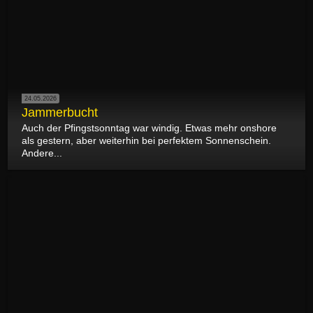
24.05.2026
Jammerbucht
Auch der Pfingstsonntag war windig. Etwas mehr onshore
als gestern, aber weiterhin bei perfektem Sonnenschein.
Andere...