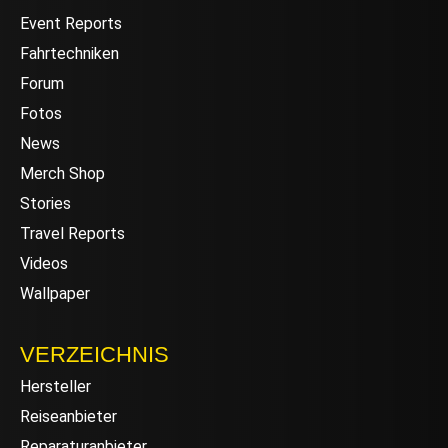
Event Reports
Fahrtechniken
Forum
Fotos
News
Merch Shop
Stories
Travel Reports
Videos
Wallpaper
VERZEICHNIS
Hersteller
Reiseanbieter
Reparaturanbieter