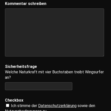
Kommentar schreiben
Sicherheitsfrage
Welche Naturkraft mit vier Buchstaben treibt Wingsurfer
an?
Checkbox
Ich stimme der
Datenschutzerklärung
sowie den