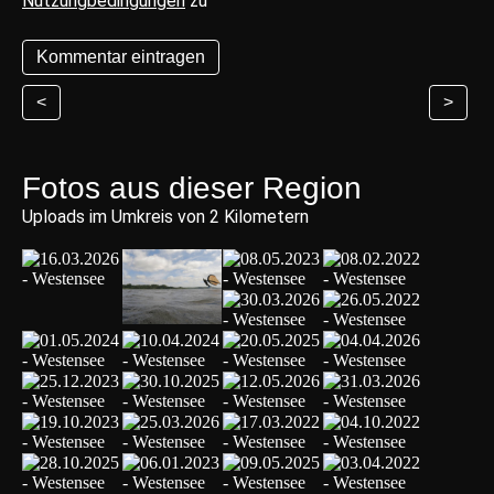
Nutzungbedingungen
zu
<
>
Fotos aus dieser Region
Uploads im Umkreis von 2 Kilometern