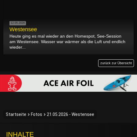
12.05.2026
Westensee
Heute ging es mal wieder an den Homespot, See-Session
am Westensee. Wasser war wärmer als die Luft und endlich
wieder...
zurück zur Übersicht
Startseite
Fotos
21.05.2026 - Westensee
INHALTE