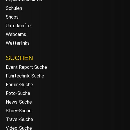
Schulen
Shops
Unterkünfte
Webcams
Wetterlinks
SUCHEN
Event Report Suche
Fahrtechnik-Suche
Forum-Suche
Foto-Suche
News-Suche
Story-Suche
Travel-Suche
Video-Suche