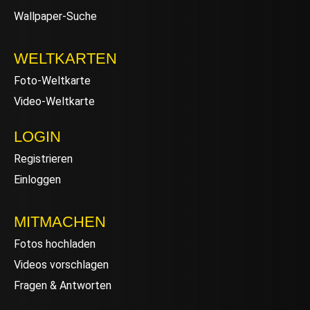
Wallpaper-Suche
WELTKARTEN
Foto-Weltkarte
Video-Weltkarte
LOGIN
Registrieren
Einloggen
MITMACHEN
Fotos hochladen
Videos vorschlagen
Fragen & Antworten