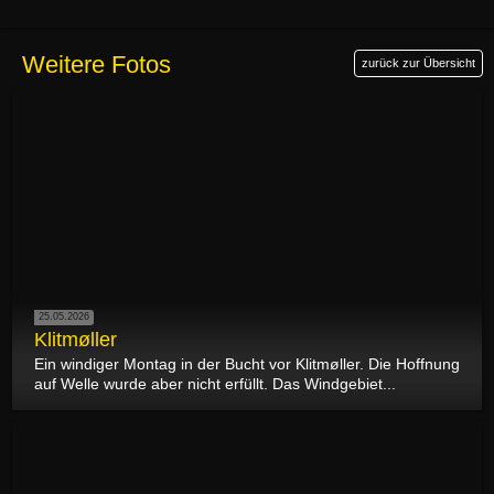
Weitere Fotos
zurück zur Übersicht
25.05.2026
Klitmøller
Ein windiger Montag in der Bucht vor Klitmøller. Die Hoffnung
auf Welle wurde aber nicht erfüllt. Das Windgebiet...