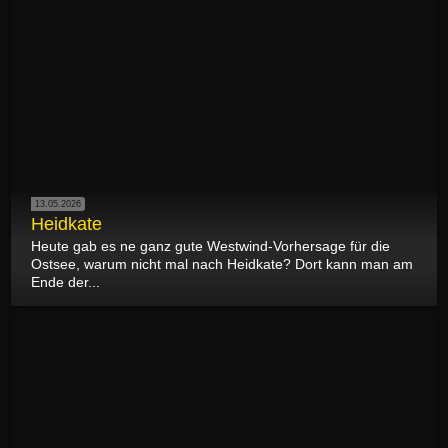
13.05.2026
Heidkate
Heute gab es ne ganz gute Westwind-Vorhersage für die
Ostsee, warum nicht mal nach Heidkate? Dort kann man am
Ende der...