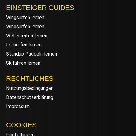
EINSTEIGER GUIDES
Wingsurfen lernen
Windsurfen lernen
Wellenreiten lernen
Foilsurfen lernen
Standup Paddeln lernen
Skifahren lernen
RECHTLICHES
Nutzungsbedingungen
Datenschutzerklärung
Impressum
COOKIES
Einstellungen