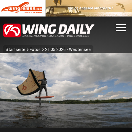
Startseite
Fotos
21.05.2026 - Westensee