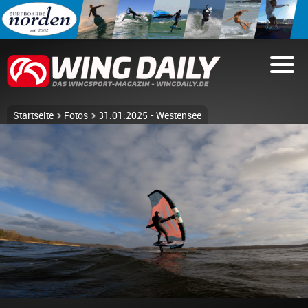
Startseite
Fotos
31.01.2025 - Westensee