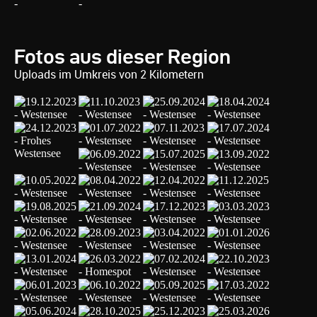
Fotos aus dieser Region
Uploads im Umkreis von 2 Kilometern