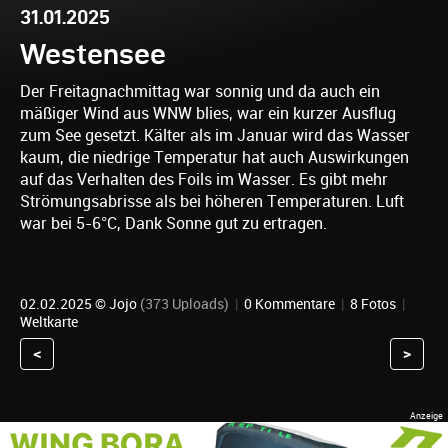
31.01.2025
Westensee
Der Freitagnachmittag war sonnig und da auch ein
mäßiger Wind aus WNW blies, war ein kurzer Ausflug
zum See gesetzt. Kälter als im Januar wird das Wasser
kaum, die niedrige Temperatur hat auch Auswirkungen
auf das Verhalten des Foils im Wasser. Es gibt mehr
Strömungsabrisse als bei höheren Temperaturen. Luft
war bei 5-6°C, Dank Sonne gut zu ertragen.
02.02.2025 ©
Jojo
(373 Uploads)
|
0 Kommentare
|
8 Fotos
|
Weltkarte
<
>