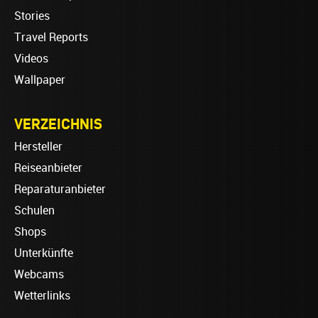
Stories
Travel Reports
Videos
Wallpaper
VERZEICHNIS
Hersteller
Reiseanbieter
Reparaturanbieter
Schulen
Shops
Unterkünfte
Webcams
Wetterlinks