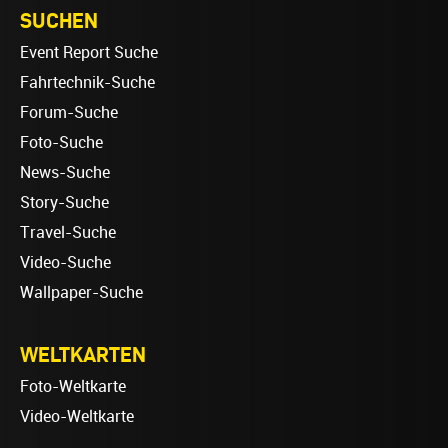
SUCHEN
Event Report Suche
Fahrtechnik-Suche
Forum-Suche
Foto-Suche
News-Suche
Story-Suche
Travel-Suche
Video-Suche
Wallpaper-Suche
WELTKARTEN
Foto-Weltkarte
Video-Weltkarte