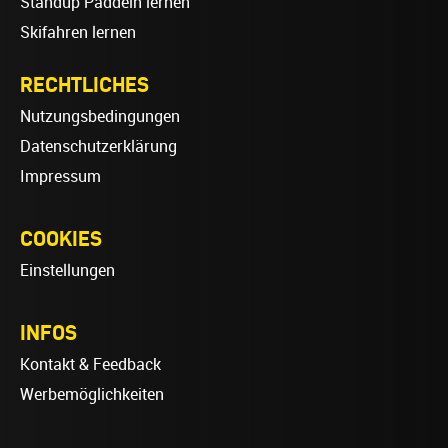
Standup Paddeln lernen
Skifahren lernen
RECHTLICHES
Nutzungsbedingungen
Datenschutzerklärung
Impressum
COOKIES
Einstellungen
INFOS
Kontakt & Feedback
Werbemöglichkeiten