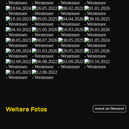
Weitere Fotos
zurück zur Übersicht