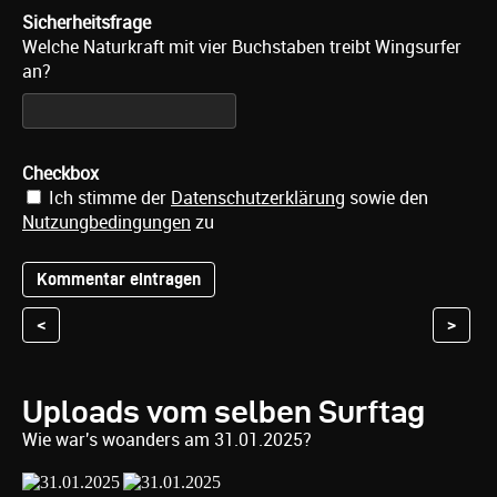
Sicherheitsfrage
Welche Naturkraft mit vier Buchstaben treibt Wingsurfer
an?
Checkbox
Ich stimme der
Datenschutzerklärung
sowie den
Nutzungbedingungen
zu
<
>
Uploads vom selben Surftag
Wie war's woanders am 31.01.2025?