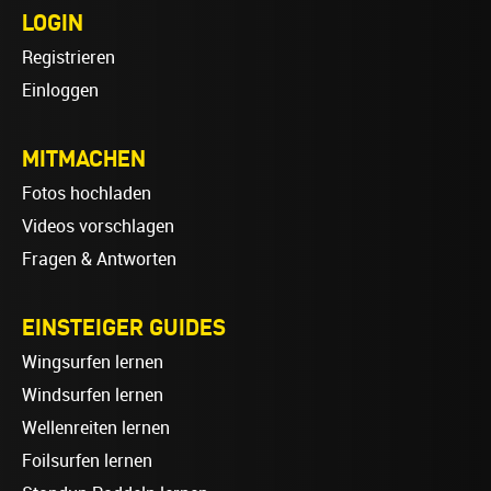
LOGIN
Registrieren
Einloggen
MITMACHEN
Fotos hochladen
Videos vorschlagen
Fragen & Antworten
EINSTEIGER GUIDES
Wingsurfen lernen
Windsurfen lernen
Wellenreiten lernen
Foilsurfen lernen