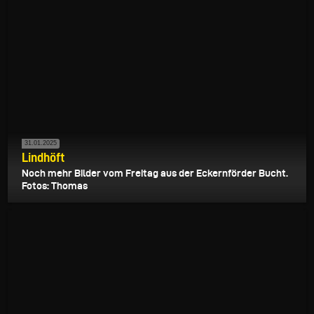
31.01.2025
Lindhöft
Noch mehr Bilder vom Freitag aus der Eckernförder Bucht.
Fotos: Thomas