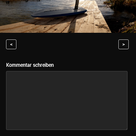
<
>
Kommentar schreiben