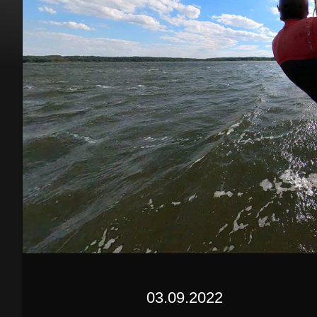
03.09.2022