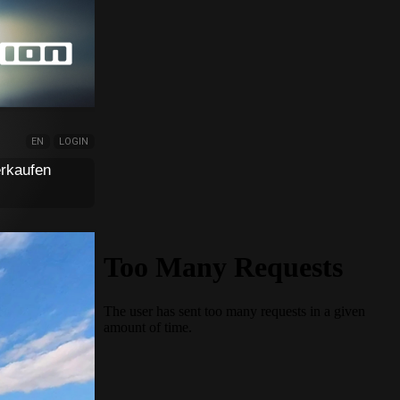
EN
LOGIN
rkaufen