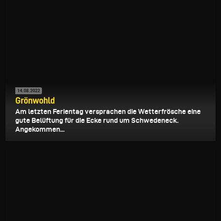
14.08.2022
Grönwohld
Am letzten Ferientag versprachen die Wetterfrösche eine
gute Belüftung für die Ecke rund um Schwedeneck.
Angekommen...