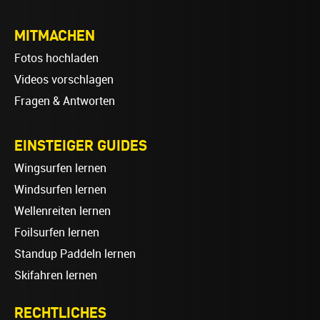
MITMACHEN
Fotos hochladen
Videos vorschlagen
Fragen & Antworten
EINSTEIGER GUIDES
Wingsurfen lernen
Windsurfen lernen
Wellenreiten lernen
Foilsurfen lernen
Standup Paddeln lernen
Skifahren lernen
RECHTLICHES