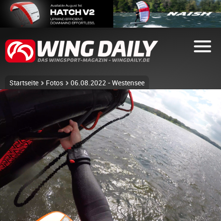
Startseite
Fotos
06.08.2022 - Westensee