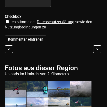
Checkbox
Ich stimme der
Datenschutzerklärung
sowie den
Nutzungbedingungen
zu
<
>
Fotos aus dieser Region
Uploads im Umkreis von 2 Kilometern