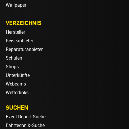
Wallpaper
VERZEICHNIS
Hersteller
Reiseanbieter
Reparaturanbieter
Schulen
Shops
Unterkünfte
Webcams
Wetterlinks
SUCHEN
Event Report Suche
Fahrtechnik-Suche