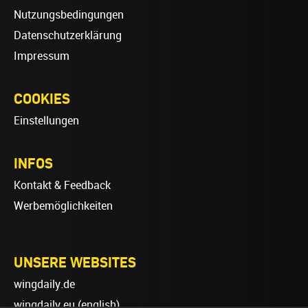
Nutzungsbedingungen
Datenschutzerklärung
Impressum
COOKIES
Einstellungen
INFOS
Kontakt & Feedback
Werbemöglichkeiten
UNSERE WEBSITES
wingdaily.de
wingdaily.eu
(english)