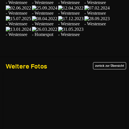
Weitere Fotos
zurück zur Übersicht