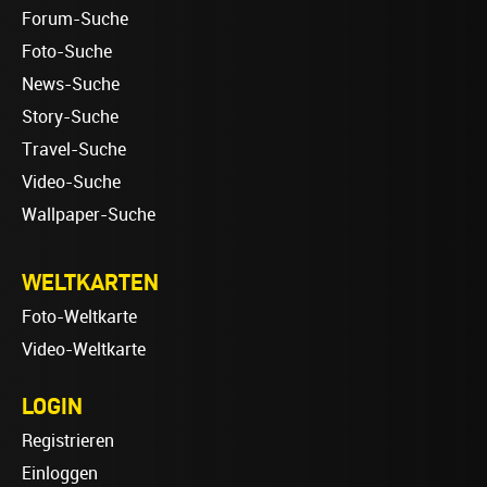
Forum-Suche
Foto-Suche
News-Suche
Story-Suche
Travel-Suche
Video-Suche
Wallpaper-Suche
WELTKARTEN
Foto-Weltkarte
Video-Weltkarte
LOGIN
Registrieren
Einloggen