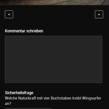
<
>
Kommentar schreiben
Sicherheitsfrage
Welche Naturkraft mit vier Buchstaben treibt Wingsurfer
an?