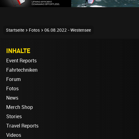
Startseite
Fotos
06.08.2022 - Westensee
INHALTE
Event Reports
Fahrtechniken
Forum
Fotos
News
Merch Shop
Stories
Travel Reports
Videos