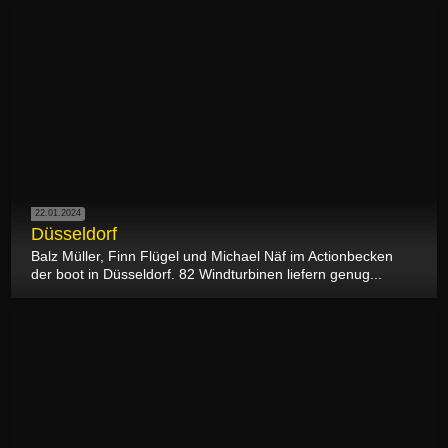
22.01.2024
Düsseldorf
Balz Müller, Finn Flügel und Michael Näf im Actionbecken
der boot in Düsseldorf. 82 Windturbinen liefern genug...