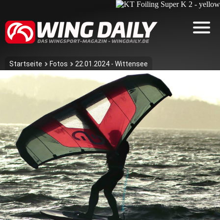
Startseite
Fotos
22.01.2024 - Wittensee