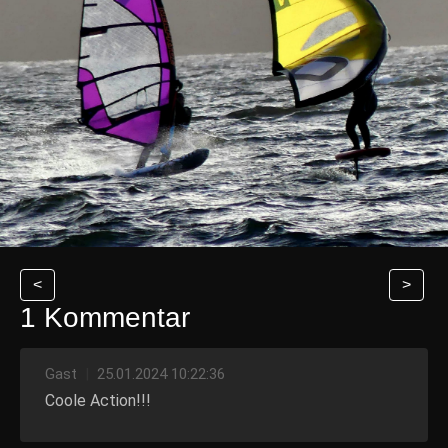
<
>
1 Kommentar
Gast
|
25.01.2024 10:22:36
Coole Action!!!