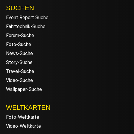
SUCHEN
Event Report Suche
Fahrtechnik-Suche
Forum-Suche
Foto-Suche
News-Suche
Story-Suche
Travel-Suche
Video-Suche
Wallpaper-Suche
WELTKARTEN
Foto-Weltkarte
Video-Weltkarte