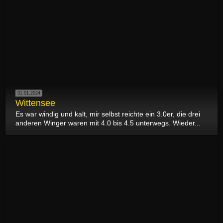
31.01.2024
Wittensee
Es war windig und kalt, mir selbst reichte ein 3.0er, die drei
anderen Winger waren mit 4.0 bis 4.5 unterwegs. Wieder...