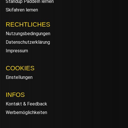
Standup Paddeln lernen
Skifahren lernen
RECHTLICHES
Nutzungsbedingungen
Datenschutzerklärung
Impressum
COOKIES
Einstellungen
INFOS
Kontakt & Feedback
Werbemöglichkeiten