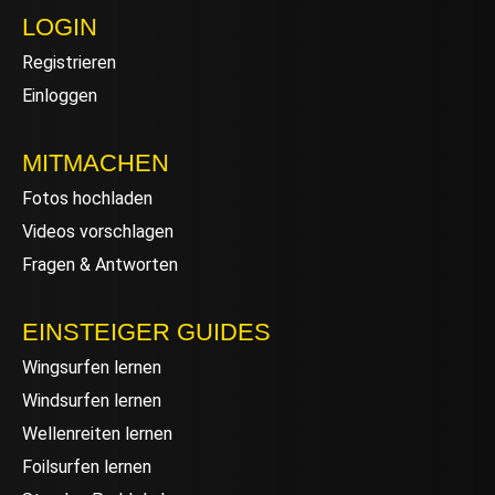
LOGIN
Registrieren
Einloggen
MITMACHEN
Fotos hochladen
Videos vorschlagen
Fragen & Antworten
EINSTEIGER GUIDES
Wingsurfen lernen
Windsurfen lernen
Wellenreiten lernen
Foilsurfen lernen