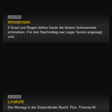
13.01.2024
Westensee
5 Grad und Regen ließen heute die letzten Schneereste
schmelzen. Für den Nachmittag war sogar Sonne angesagt
und...
25.12.2023
Lindhöft
Der Montag in der Eckernförder Bucht. Pics: Thomas M.