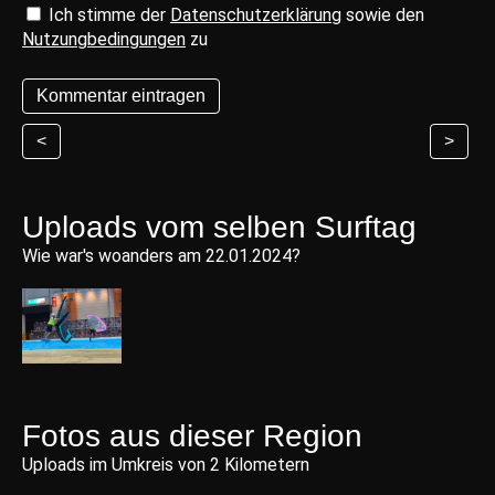
Ich stimme der
Datenschutzerklärung
sowie den
Nutzungbedingungen
zu
<
>
Uploads vom selben Surftag
Wie war's woanders am 22.01.2024?
Fotos aus dieser Region
Uploads im Umkreis von 2 Kilometern