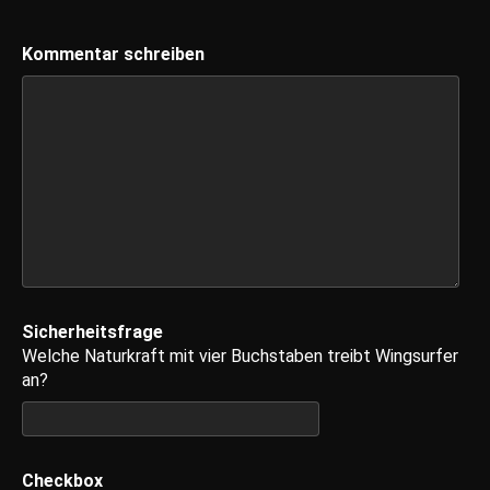
Kommentar schreiben
Sicherheitsfrage
Welche Naturkraft mit vier Buchstaben treibt Wingsurfer
an?
Checkbox