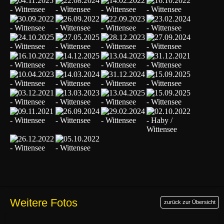
Weitere Fotos
zurück zur Übersicht