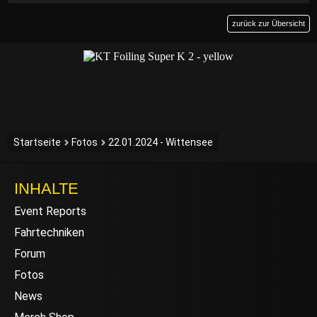
zurück zur Übersicht
Startseite
Fotos
22.01.2024 - Wittensee
INHALTE
Event Reports
Fahrtechniken
Forum
Fotos
News