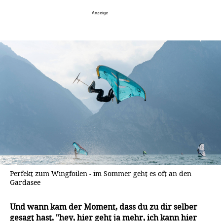
Perfekt zum Wingfoilen - im Sommer geht es oft an den
Gardasee
Und wann kam der Moment, dass du zu dir selber
gesagt hast, "hey, hier geht ja mehr, ich kann hier