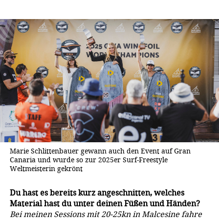
Marie Schlittenbauer gewann auch den Event auf Gran
Canaria und wurde so zur 2025er Surf-Freestyle
Weltmeisterin gekrönt
Du hast es bereits kurz angeschnitten, welches
Material hast du unter deinen Füßen und Händen?
Bei meinen Sessions mit 20-25kn in Malcesine fahre