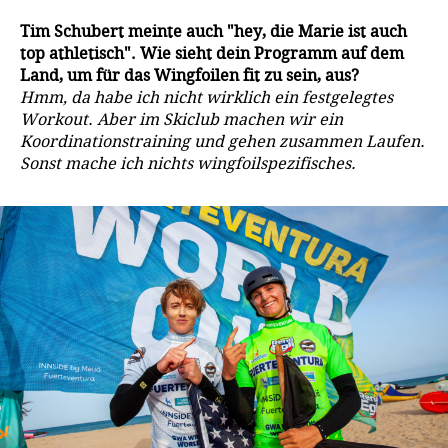
Tim Schubert meinte auch "hey, die Marie ist auch
top athletisch". Wie sieht dein Programm auf dem
Land, um für das Wingfoilen fit zu sein, aus?
Hmm, da habe ich nicht wirklich ein festgelegtes
Workout. Aber im Skiclub machen wir ein
Koordinationstraining und gehen zusammen Laufen.
Sonst mache ich nichts wingfoilspezifisches.