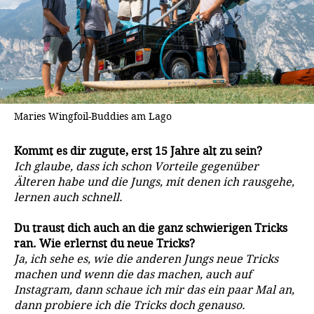
Maries Wingfoil-Buddies am Lago
Kommt es dir zugute, erst 15 Jahre alt zu sein?
Ich glaube, dass ich schon Vorteile gegenüber
Älteren habe und die Jungs, mit denen ich rausgehe,
lernen auch schnell.
Du traust dich auch an die ganz schwierigen Tricks
ran. Wie erlernst du neue Tricks?
Ja, ich sehe es, wie die anderen Jungs neue Tricks
machen und wenn die das machen, auch auf
Instagram, dann schaue ich mir das ein paar Mal an,
dann probiere ich die Tricks doch genauso.