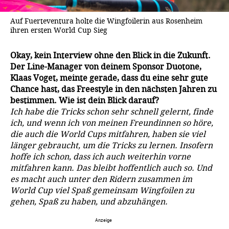
Auf Fuerteventura holte die Wingfoilerin aus Rosenheim
ihren ersten World Cup Sieg
Okay, kein Interview ohne den Blick in die Zukunft.
Der Line-Manager von deinem Sponsor Duotone,
Klaas Voget, meinte gerade, dass du eine sehr gute
Chance hast, das Freestyle in den nächsten Jahren zu
bestimmen. Wie ist dein Blick darauf?
Ich habe die Tricks schon sehr schnell gelernt, finde
ich, und wenn ich von meinen Freundinnen so höre,
die auch die World Cups mitfahren, haben sie viel
länger gebraucht, um die Tricks zu lernen. Insofern
hoffe ich schon, dass ich auch weiterhin vorne
mitfahren kann. Das bleibt hoffentlich auch so. Und
es macht auch unter den Ridern zusammen im
World Cup viel Spaß gemeinsam Wingfoilen zu
gehen, Spaß zu haben, und abzuhängen.