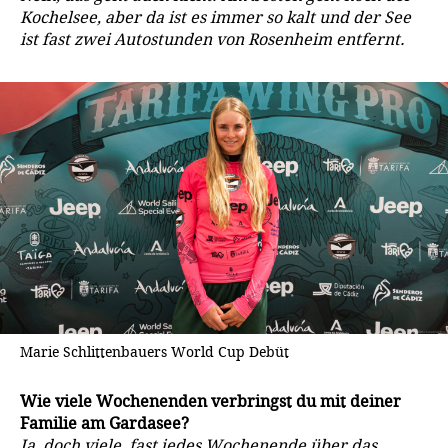
Kochelsee, aber da ist es immer so kalt und der See
ist fast zwei Autostunden von Rosenheim entfernt.
Marie Schlittenbauers World Cup Debüt
Wie viele Wochenenden verbringst du mit deiner
Familie am Gardasee?
Ja, doch viele, fast jedes Wochenende über das