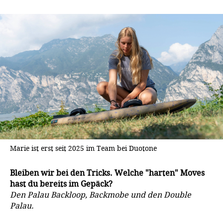
Marie ist erst seit 2025 im Team bei Duotone
Bleiben wir bei den Tricks. Welche "harten" Moves
hast du bereits im Gepäck?
Den Palau Backloop, Backmobe und den Double
Palau.