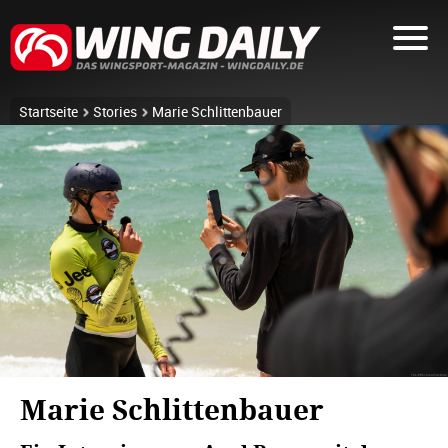
Startseite
Stories
Marie Schlittenbauer
Marie Schlittenbauer