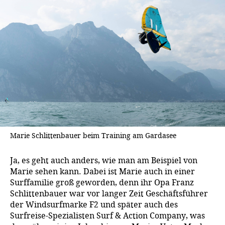
Marie Schlittenbauer beim Training am Gardasee
Ja, es geht auch anders, wie man am Beispiel von
Marie sehen kann. Dabei ist Marie auch in einer
Surffamilie groß geworden, denn ihr Opa Franz
Schlittenbauer war vor langer Zeit Geschäftsführer
der Windsurfmarke F2 und später auch des
Surfreise-Spezialisten Surf & Action Company, was