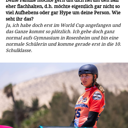
Deine Familie möchte gern um dich herum den Ball
eher flachhalten, d.h. möchte eigentlich gar nicht so
viel Aufhebens oder gar Hype um deine Person. Wie
seht ihr das?
Ja, ich habe doch erst im World Cup angefangen und
das Ganze kommt so plötzlich. Ich gehe doch ganz
normal aufs Gymnasium in Rosenheim und bin eine
normale Schülerin und komme gerade erst in die 10.
Schulklasse.