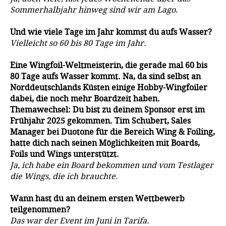
Sommerhalbjahr hinweg sind wir am Lago.
Und wie viele Tage im Jahr kommst du aufs Wasser?
Vielleicht so 60 bis 80 Tage im Jahr.
Eine Wingfoil-Weltmeisterin, die gerade mal 60 bis
80 Tage aufs Wasser kommt. Na, da sind selbst an
Norddeutschlands Küsten einige Hobby-Wingfoiler
dabei, die noch mehr Boardzeit haben.
Themawechsel: Du bist zu deinem Sponsor erst im
Frühjahr 2025 gekommen. Tim Schubert, Sales
Manager bei Duotone für die Bereich Wing & Foiling,
hatte dich nach seinen Möglichkeiten mit Boards,
Foils und Wings unterstützt.
Ja, ich habe ein Board bekommen und vom Testlager
die Wings, die ich brauchte.
Wann hast du an deinem ersten Wettbewerb
teilgenommen?
Das war der Event im Juni in Tarifa.