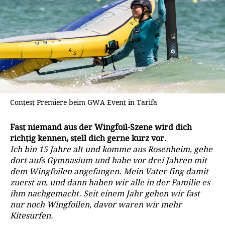
Contest Premiere beim GWA Event in Tarifa
Fast niemand aus der Wingfoil-Szene wird dich
richtig kennen, stell dich gerne kurz vor.
Ich bin 15 Jahre alt und komme aus Rosenheim, gehe
dort aufs Gymnasium und habe vor drei Jahren mit
dem Wingfoilen angefangen. Mein Vater fing damit
zuerst an, und dann haben wir alle in der Familie es
ihm nachgemacht. Seit einem Jahr gehen wir fast
nur noch Wingfoilen, davor waren wir mehr
Kitesurfen.