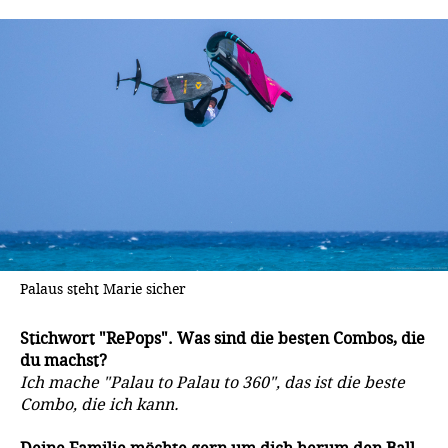
Palaus steht Marie sicher
Stichwort "RePops". Was sind die besten Combos, die
du machst?
Ich mache "Palau to Palau to 360", das ist die beste
Combo, die ich kann.