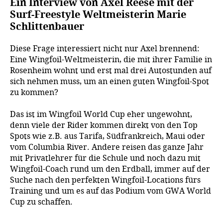
Ein Interview von Axel Reese mit der
Surf-Freestyle Weltmeisterin Marie
Schlittenbauer
Diese Frage interessiert nicht nur Axel brennend:
Eine Wingfoil-Weltmeisterin, die mit ihrer Familie in
Rosenheim wohnt und erst mal drei Autostunden auf
sich nehmen muss, um an einen guten Wingfoil-Spot
zu kommen?
Das ist im Wingfoil World Cup eher ungewohnt,
denn viele der Rider kommen direkt von den Top
Spots wie z.B. aus Tarifa, Südfrankreich, Maui oder
vom Columbia River. Andere reisen das ganze Jahr
mit Privatlehrer für die Schule und noch dazu mit
Wingfoil-Coach rund um den Erdball, immer auf der
Suche nach den perfekten Wingfoil-Locations fürs
Training und um es auf das Podium vom GWA World
Cup zu schaffen.