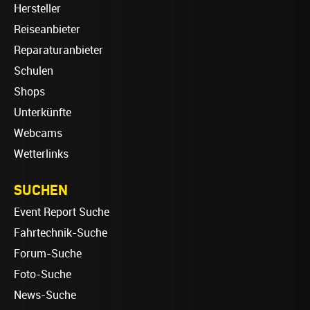
Hersteller
Reiseanbieter
Reparaturanbieter
Schulen
Shops
Unterkünfte
Webcams
Wetterlinks
SUCHEN
Event Report Suche
Fahrtechnik-Suche
Forum-Suche
Foto-Suche
News-Suche