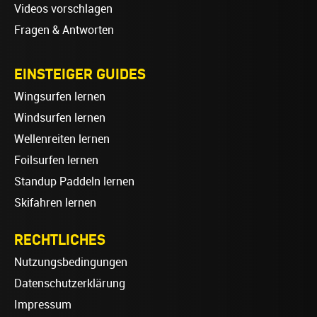
Videos vorschlagen
Fragen & Antworten
EINSTEIGER GUIDES
Wingsurfen lernen
Windsurfen lernen
Wellenreiten lernen
Foilsurfen lernen
Standup Paddeln lernen
Skifahren lernen
RECHTLICHES
Nutzungsbedingungen
Datenschutzerklärung
Impressum