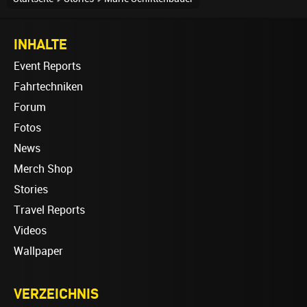
INHALTE
Event Reports
Fahrtechniken
Forum
Fotos
News
Merch Shop
Stories
Travel Reports
Videos
Wallpaper
VERZEICHNIS