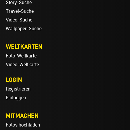
Story-Suche
Travel-Suche
Video-Suche
Wallpaper-Suche
WELTKARTEN
Foto-Weltkarte
Video-Weltkarte
LOGIN
Registrieren
Einloggen
MITMACHEN
Fotos hochladen