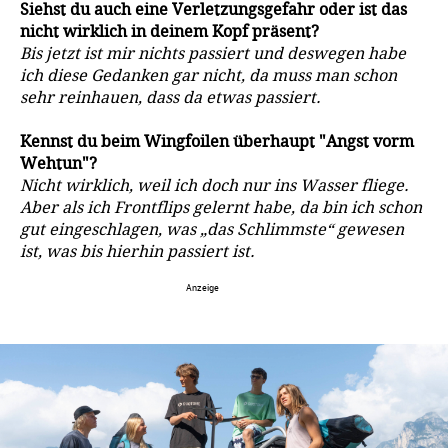
Siehst du auch eine Verletzungsgefahr oder ist das
nicht wirklich in deinem Kopf präsent?
Bis jetzt ist mir nichts passiert und deswegen habe
ich diese Gedanken gar nicht, da muss man schon
sehr reinhauen, dass da etwas passiert.
Kennst du beim Wingfoilen überhaupt "Angst vorm
Wehtun"?
Nicht wirklich, weil ich doch nur ins Wasser fliege.
Aber als ich Frontflips gelernt habe, da bin ich schon
gut eingeschlagen, was „das Schlimmste“ gewesen
ist, was bis hierhin passiert ist.