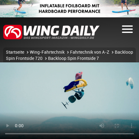
Startseite
Wing-Fahrtechnik
Fahrtechnik von A-Z
Backloop
Spin Frontside 720
Backloop Spin Frontside 7