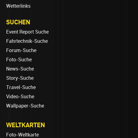
Wetterlinks
SUCHEN
Event Report Suche
Fahrtechnik-Suche
Forum-Suche
Foto-Suche
News-Suche
Story-Suche
Travel-Suche
Video-Suche
Wallpaper-Suche
WELTKARTEN
Foto-Weltkarte