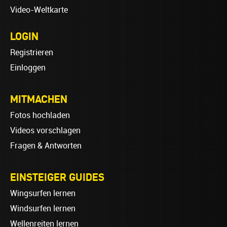
Video-Weltkarte
LOGIN
Registrieren
Einloggen
MITMACHEN
Fotos hochladen
Videos vorschlagen
Fragen & Antworten
EINSTEIGER GUIDES
Wingsurfen lernen
Windsurfen lernen
Wellenreiten lernen