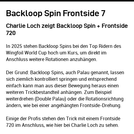
Backloop Spin Frontside 7
Charlie Loch zeigt Backloop Spin + Frontside
720
In 2025 stehen Backloop Spins bei den Top Ridern des
Wingfoil World Cup hoch um Kurs, um direkt im
Anschluss weitere Rotationen anzuhängen.
Der Grund: Backloop Spins, auch Palau genannt, lassen
sich ziemlich kontrolliert springen und entsprechend
einfach kann man aus dieser Bewegung heraus einen
weiteren Trickbestandteil anhängen. Zum Beispiel
weiterdrehen (Double Palau) oder die Rotationsrichtung
ändern, wie bei einer angehängten Frontside-Drehung.
Einige der Profis stehen den Trick mit einem Frontside
720 im Anschluss, wie hier bei Charlie Loch zu sehen.