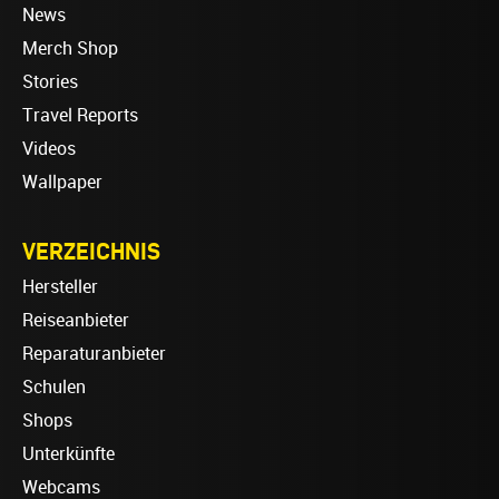
News
Merch Shop
Stories
Travel Reports
Videos
Wallpaper
VERZEICHNIS
Hersteller
Reiseanbieter
Reparaturanbieter
Schulen
Shops
Unterkünfte
Webcams