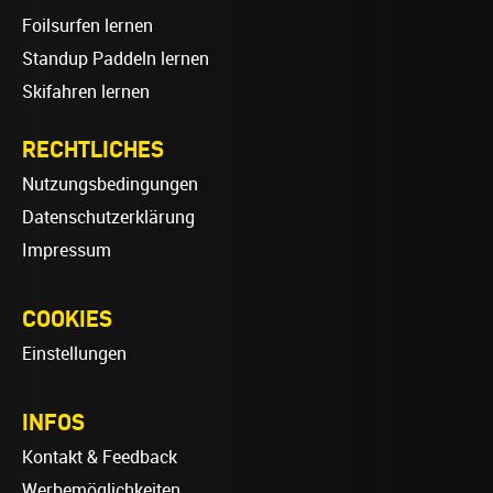
Foilsurfen lernen
Standup Paddeln lernen
Skifahren lernen
RECHTLICHES
Nutzungsbedingungen
Datenschutzerklärung
Impressum
COOKIES
Einstellungen
INFOS
Kontakt & Feedback
Werbemöglichkeiten