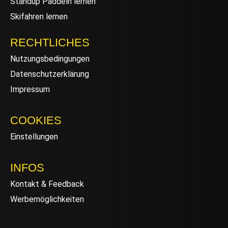
Standup Paddeln lernen
Skifahren lernen
RECHTLICHES
Nutzungsbedingungen
Datenschutzerklärung
Impressum
COOKIES
Einstellungen
INFOS
Kontakt & Feedback
Werbemöglichkeiten