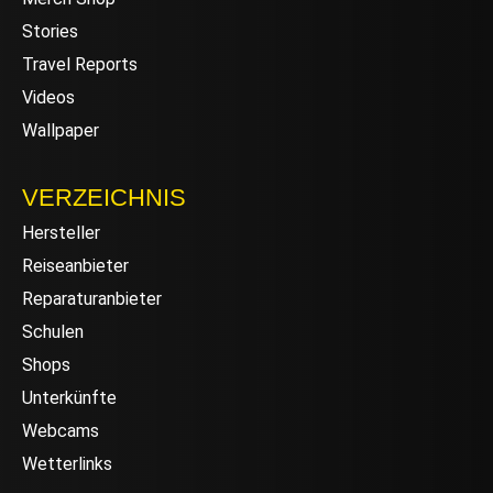
Stories
Travel Reports
Videos
Wallpaper
VERZEICHNIS
Hersteller
Reiseanbieter
Reparaturanbieter
Schulen
Shops
Unterkünfte
Webcams
Wetterlinks