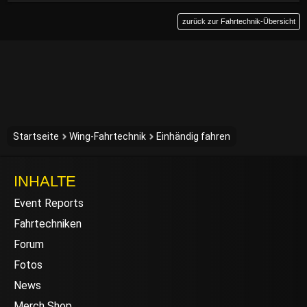
zurück zur Fahrtechnik-Übersicht
Startseite
Wing-Fahrtechnik
Einhändig fahren
INHALTE
Event Reports
Fahrtechniken
Forum
Fotos
News
Merch Shop