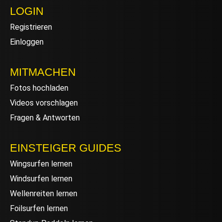
LOGIN
Registrieren
Einloggen
MITMACHEN
Fotos hochladen
Videos vorschlagen
Fragen & Antworten
EINSTEIGER GUIDES
Wingsurfen lernen
Windsurfen lernen
Wellenreiten lernen
Foilsurfen lernen