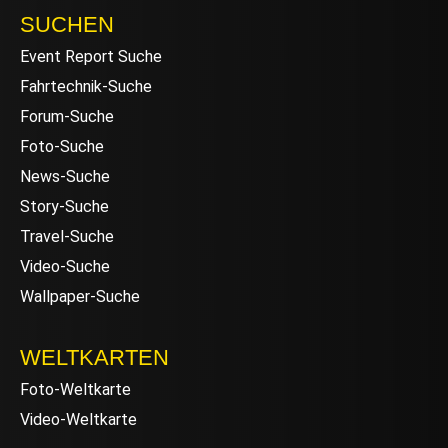
SUCHEN
Event Report Suche
Fahrtechnik-Suche
Forum-Suche
Foto-Suche
News-Suche
Story-Suche
Travel-Suche
Video-Suche
Wallpaper-Suche
WELTKARTEN
Foto-Weltkarte
Video-Weltkarte