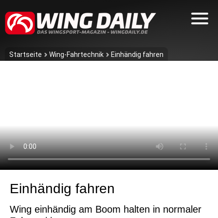
Startseite
Wing-Fahrtechnik
Einhändig fahren
Einhändig fahren
Wing einhändig am Boom halten in normaler