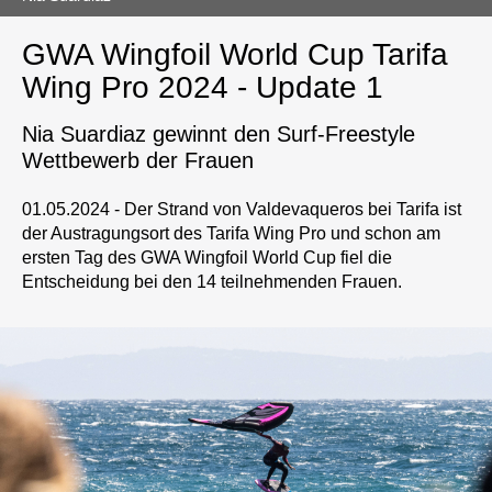
GWA Wingfoil World Cup Tarifa
Wing Pro 2024 - Update 1
Nia Suardiaz gewinnt den Surf-Freestyle
Wettbewerb der Frauen
01.05.2024 - Der Strand von Valdevaqueros bei Tarifa ist
der Austragungsort des Tarifa Wing Pro und schon am
ersten Tag des GWA Wingfoil World Cup fiel die
Entscheidung bei den 14 teilnehmenden Frauen.