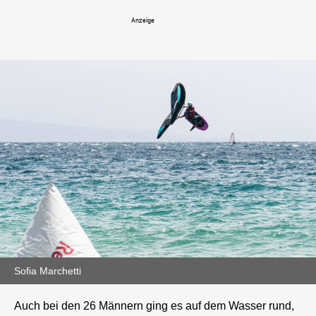
Sofia Marchetti
Auch bei den 26 Männern ging es auf dem Wasser rund,