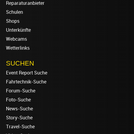
Reparaturanbieter
Schulen
Shops
Unterkünfte
Webcams
Wetterlinks
SUCHEN
Event Report Suche
Fahrtechnik-Suche
Forum-Suche
Foto-Suche
News-Suche
Story-Suche
Travel-Suche