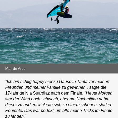
Mar de Arce
"Ich bin richtig happy hier zu Hause in Tarifa vor meinen
Freunden und meiner Familie zu gewinnen"
, sagte die
17-jährige Nia Suardiaz nach dem Finale.
"Heute Morgen
war der Wind noch schwach, aber am Nachmittag nahm
dieser zu und entwickelte sich zu einem schönen, starken
Poniente. Das war perfekt, um alle meine Tricks im Finale
zu landen."