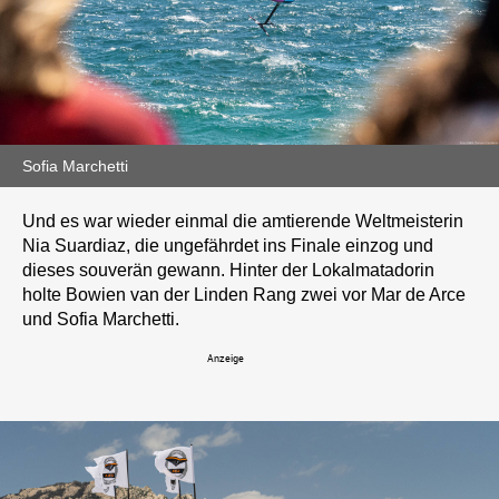
Sofia Marchetti
Und es war wieder einmal die amtierende Weltmeisterin
Nia Suardiaz, die ungefährdet ins Finale einzog und
dieses souverän gewann. Hinter der Lokalmatadorin
holte Bowien van der Linden Rang zwei vor Mar de Arce
und Sofia Marchetti.