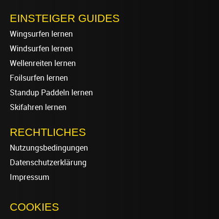
EINSTEIGER GUIDES
Wingsurfen lernen
Windsurfen lernen
Wellenreiten lernen
Foilsurfen lernen
Standup Paddeln lernen
Skifahren lernen
RECHTLICHES
Nutzungsbedingungen
Datenschutzerklärung
Impressum
COOKIES