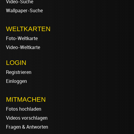
Video-Suche
Wallpaper-Suche
WELTKARTEN
Foto-Weltkarte
Video-Weltkarte
LOGIN
Registrieren
Einloggen
MITMACHEN
Fotos hochladen
Videos vorschlagen
Fragen & Antworten