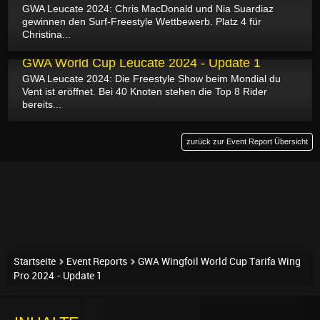
GWA Leucate 2024: Chris MacDonald und Nia Suardiaz
gewinnen den Surf-Freestyle Wettbewerb. Platz 4 für
Christina...
10.04.2024
GWA World Cup Leucate 2024 - Update 1
GWA Leucate 2024: Die Freestyle Show beim Mondial du
Vent ist eröffnet. Bei 40 Knoten stehen die Top 8 Rider
bereits...
zurück zur Event Report Übersicht
Startseite
Event Reports
GWA Wingfoil World Cup Tarifa Wing
Pro 2024 - Update 1