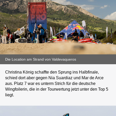
Die Location am Strand von Valdevaqueros
Christina König schaffte den Sprung ins Halbfinale,
schied dort aber gegen Nia Suardiaz und Mar de Arce
aus. Platz 7 war es unterm Strich für die deutsche
Wingfoilerin, die in der Tourwertung jetzt unter den Top 5
liegt.