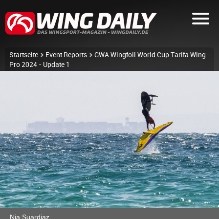
Startseite
Event Reports
GWA Wingfoil World Cup Tarifa Wing
Pro 2024 - Update 1
Nia Suardiaz