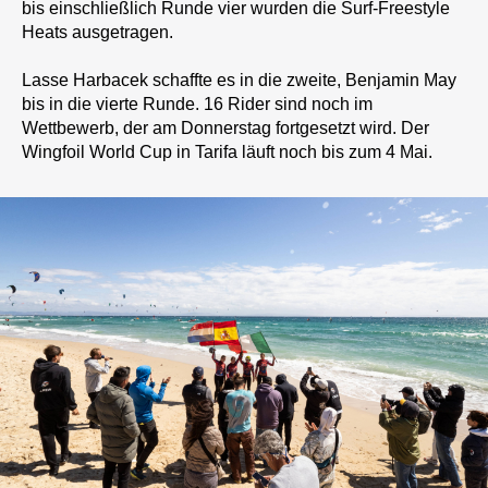
bis einschließlich Runde vier wurden die Surf-Freestyle
Heats ausgetragen.
Lasse Harbacek schaffte es in die zweite, Benjamin May
bis in die vierte Runde. 16 Rider sind noch im
Wettbewerb, der am Donnerstag fortgesetzt wird. Der
Wingfoil World Cup in Tarifa läuft noch bis zum 4 Mai.