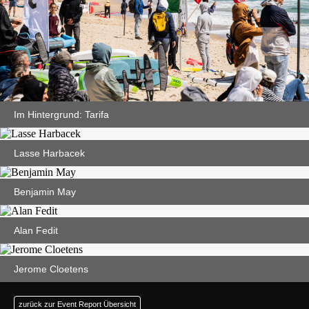
Im Hintergrund: Tarifa
Lasse Harbacek
Benjamin May
Alan Fedit
Jerome Cloetens
zurück zur Event Report Übersicht