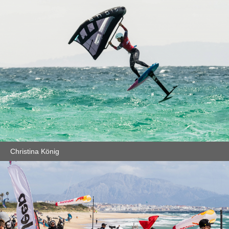
Christina König