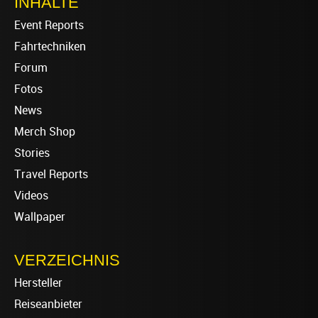
INHALTE
Event Reports
Fahrtechniken
Forum
Fotos
News
Merch Shop
Stories
Travel Reports
Videos
Wallpaper
VERZEICHNIS
Hersteller
Reiseanbieter