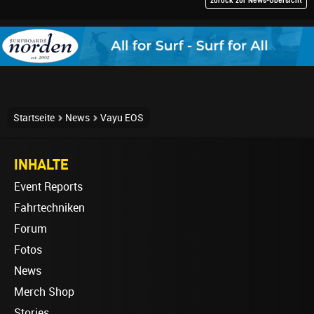
Startseite
News
Vayu EOS
INHALTE
Event Reports
Fahrtechniken
Forum
Fotos
News
Merch Shop
Stories