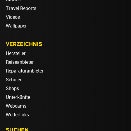
Travel Reports
Videos
Wallpaper
VERZEICHNIS
Hersteller
Reiseanbieter
Reparaturanbieter
Schulen
Shops
Unterkünfte
Webcams
Wetterlinks
SUCHEN