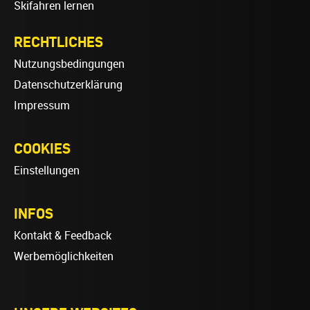
Skifahren lernen
RECHTLICHES
Nutzungsbedingungen
Datenschutzerklärung
Impressum
COOKIES
Einstellungen
INFOS
Kontakt & Feedback
Werbemöglichkeiten