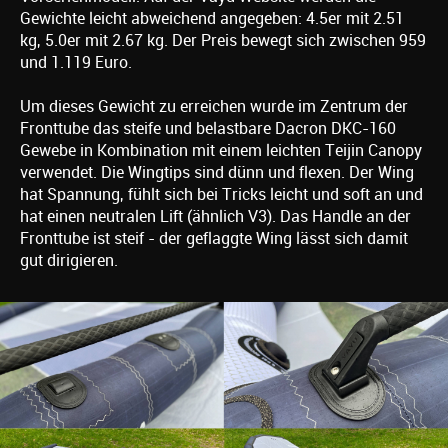
Gewichte leicht abweichend angegeben: 4.5er mit 2.51
kg, 5.0er mit 2.67 kg. Der Preis bewegt sich zwischen 959
und 1.119 Euro.
Um dieses Gewicht zu erreichen wurde im Zentrum der
Fronttube das steife und belastbare Dacron DKC-160
Gewebe in Kombination mit einem leichten Teijin Canopy
verwendet. Die Wingtips sind dünn und flexen. Der Wing
hat Spannung, fühlt sich bei Tricks leicht und soft an und
hat einen neutralen Lift (ähnlich V3). Das Handle an der
Fronttube ist steif - der geflaggte Wing lässt sich damit
gut dirigieren.