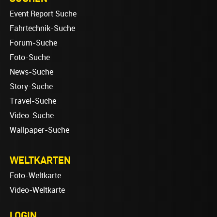
Event Report Suche
Fahrtechnik-Suche
Forum-Suche
Foto-Suche
News-Suche
Story-Suche
Travel-Suche
Video-Suche
Wallpaper-Suche
WELTKARTEN
Foto-Weltkarte
Video-Weltkarte
LOGIN