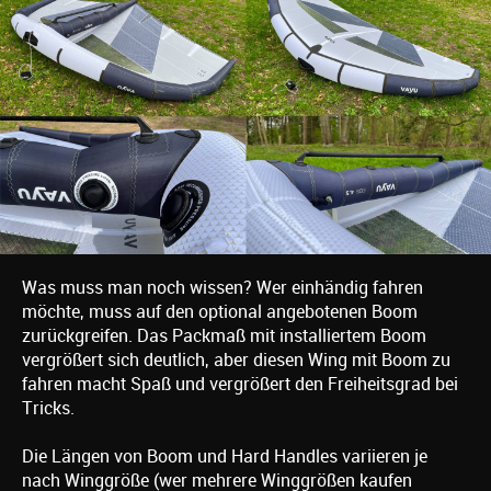
Was muss man noch wissen? Wer einhändig fahren
möchte, muss auf den optional angebotenen Boom
zurückgreifen. Das Packmaß mit installiertem Boom
vergrößert sich deutlich, aber diesen Wing mit Boom zu
fahren macht Spaß und vergrößert den Freiheitsgrad bei
Tricks.
Die Längen von Boom und Hard Handles variieren je
nach Winggröße (wer mehrere Winggrößen kaufen