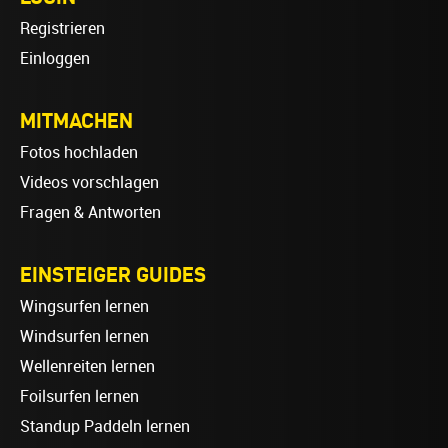
Registrieren
Einloggen
MITMACHEN
Fotos hochladen
Videos vorschlagen
Fragen & Antworten
EINSTEIGER GUIDES
Wingsurfen lernen
Windsurfen lernen
Wellenreiten lernen
Foilsurfen lernen
Standup Paddeln lernen