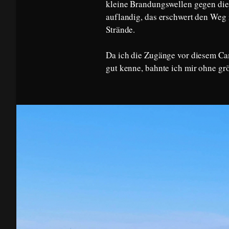
kleine Brandungswellen gegen die 
auflandig, das erschwert den Weg i
Strände.
Da ich die Zugänge vor diesem Ca
gut kenne, bahnte ich mir ohne g