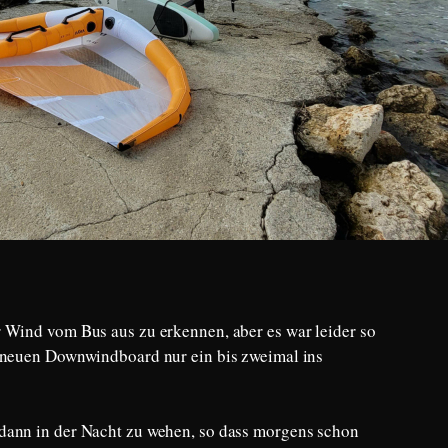
 Wind vom Bus aus zu erkennen, aber es war leider so
m neuen Downwindboard nur ein bis zweimal ins
dann in der Nacht zu wehen, so dass morgens schon