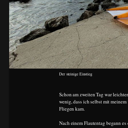
Der steinige Einstieg
Schon am zweiten Tag war leichter
wenig, dass ich selbst mit meine
Fliegen kam.
Nach einem Flautentag begann es 