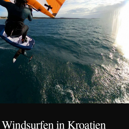
 Windsurfen in Kroatien