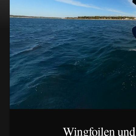
Wingfoilen und