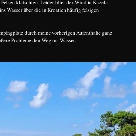
Felsen klatschten. Leider blies der Wind in Kazela
ns Wasser über die in Kroatien häufig felsigen
mpingplatz durch meine vorherigen Aufenthalte ganz
rößere Probleme den Weg ins Wasser.