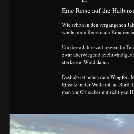
Eine Reise auf die Halbinse
Wie schon in den vergangenen Jah
wieder eine Reise nach Kroatien 
Um diese Jahreszeit liegen die Te
zwar überwiegend leichtwindig, a
stärkerem Wind dabei.
Deshalb ist neben dem Wingfoil-M
Einsatz in der Welle mit an Bord.
man vor Ort sicher mit richtigen H